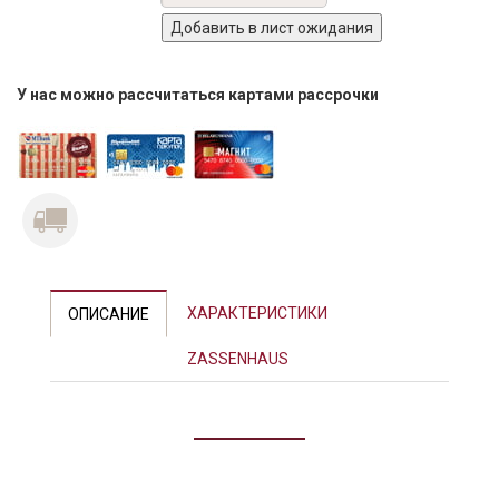
У нас можно рассчитаться картами рассрочки
ХАРАКТЕРИСТИКИ
ОПИСАНИЕ
ZASSENHAUS