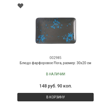
002985
Блюдо фарфоровое Flora, размер: 30х20 см
В НАЛИЧИИ
148 руб. 90 коп.
В КОРЗИНУ