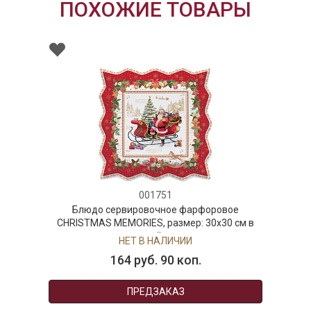
ПОХОЖИЕ ТОВАРЫ
001751
Блюдо сервировочное фарфоровое
CHRISTMAS MEMORIES, размер: 30х30 см в
подарочной упаковке
НЕТ В НАЛИЧИИ
164 руб. 90 коп.
ПРЕДЗАКАЗ