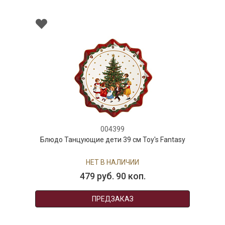
004399
Блюдо Танцующие дети 39 см Toy's Fantasy
НЕТ В НАЛИЧИИ
479 руб. 90 коп.
ПРЕДЗАКАЗ