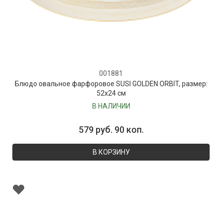
001881
Блюдо овальное фарфоровое SUSI GOLDEN ORBIT, размер:
52х24 см
В НАЛИЧИИ
579 руб. 90 коп.
В КОРЗИНУ