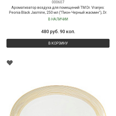
000607
Ароматизатор воздуха для помещений ТМ Dr. Vranjes:
Peonia Black Jasmine, 250 мл ("Пион-Черный жасмин"), Dr.
Vranjes
В НАЛИЧИИ
480 руб. 90 коп.
В КОРЗИНУ