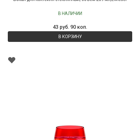
В НАЛИЧИИ
43 руб. 90 коп.
В КОРЗИНУ