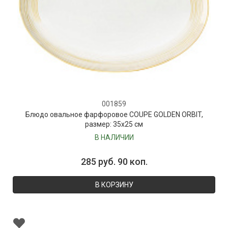
001859
Блюдо овальное фарфоровое COUPE GOLDEN ORBIT,
размер: 35х25 см
В НАЛИЧИИ
285 руб. 90 коп.
В КОРЗИНУ