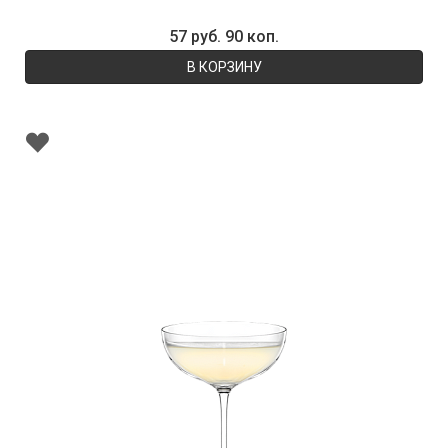
57 руб. 90 коп.
В КОРЗИНУ