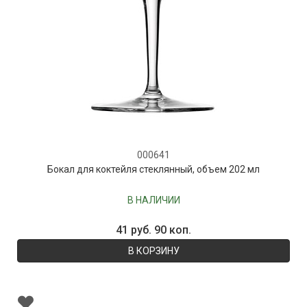
000641
Бокал для коктейля стеклянный, объем 202 мл
В НАЛИЧИИ
41 руб. 90 коп.
В КОРЗИНУ