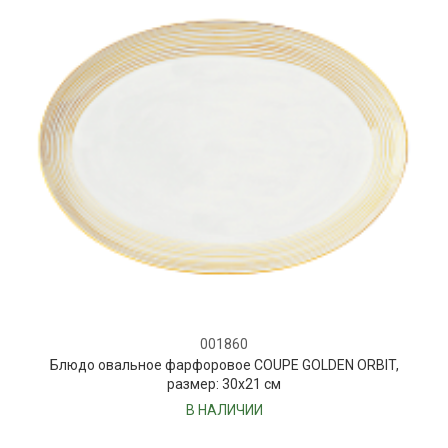
001860
Блюдо овальное фарфоровое COUPE GOLDEN ORBIT,
размер: 30х21 см
В НАЛИЧИИ