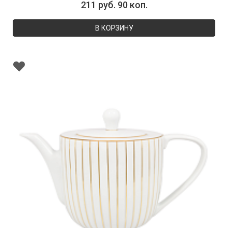
211 руб. 90 коп.
В КОРЗИНУ