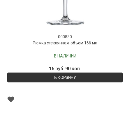
000830
Рюмка стеклянная, объем 166 мл
В НАЛИЧИИ
16 руб. 90 коп.
В КОРЗИНУ