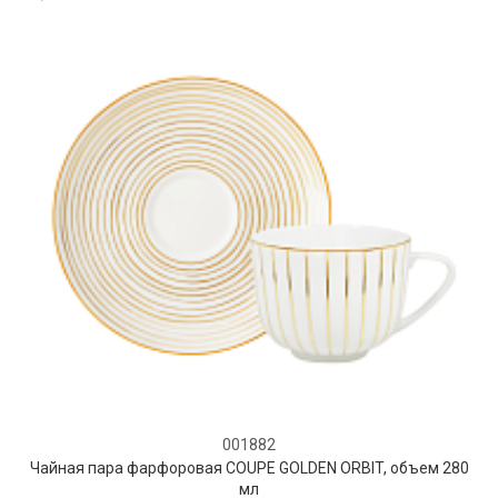
001882
Чайная пара фарфоровая COUPE GOLDEN ORBIT, объем 280
мл