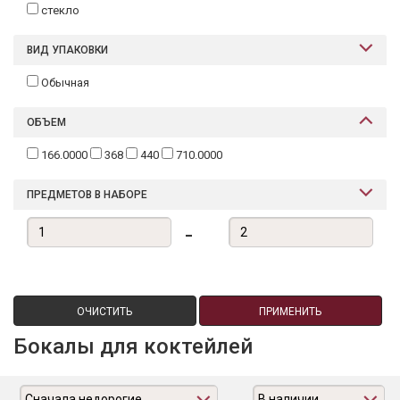
стекло
ВИД УПАКОВКИ
Обычная
ОБЪЕМ
166.0000
368
440
710.0000
ПРЕДМЕТОВ В НАБОРЕ
-
ОЧИСТИТЬ
ПРИМЕНИТЬ
Бокалы для коктейлей
Сначала недорогие
В наличии