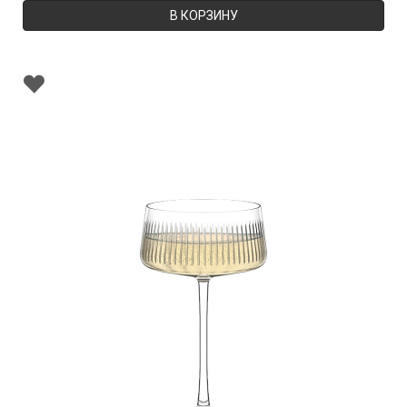
В КОРЗИНУ