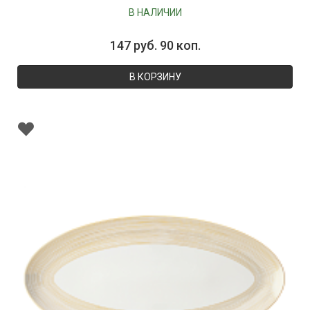
В НАЛИЧИИ
147 руб. 90 коп.
В КОРЗИНУ