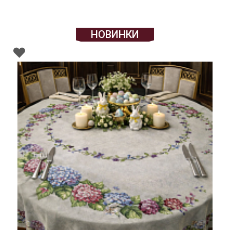
НОВИНКИ