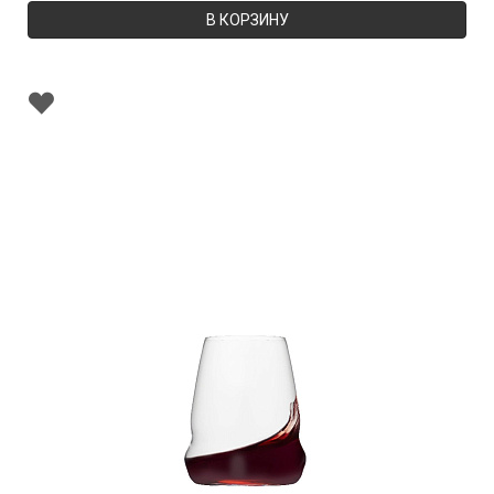
В КОРЗИНУ