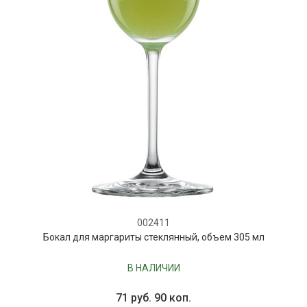
002411
Бокал для маргариты стеклянный, объем 305 мл
В НАЛИЧИИ
71 руб. 90 коп.