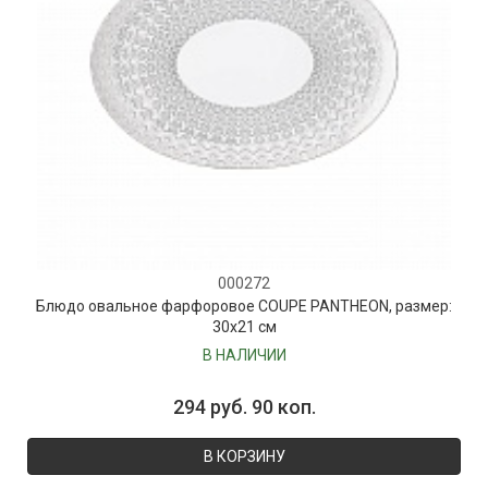
000272
Блюдо овальное фарфоровое COUPE PANTHEON, размер:
30х21 см
В НАЛИЧИИ
294 руб. 90 коп.
В КОРЗИНУ