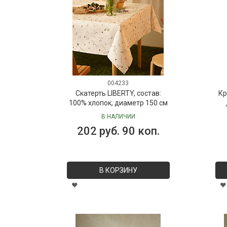
004233
Скатерть LIBERTY, состав:
Кр
100% хлопок, диаметр 150 см
В НАЛИЧИИ
202 руб. 90 коп.
В КОРЗИНУ