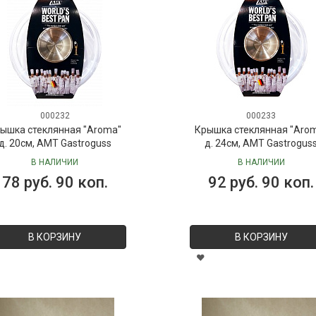
000232
000233
ышка стеклянная "Aroma"
Крышка стеклянная "Aro
д. 20см, AMT Gastroguss
д. 24см, AMT Gastrogus
В НАЛИЧИИ
В НАЛИЧИИ
78 руб. 90 коп.
92 руб. 90 коп.
В КОРЗИНУ
В КОРЗИНУ