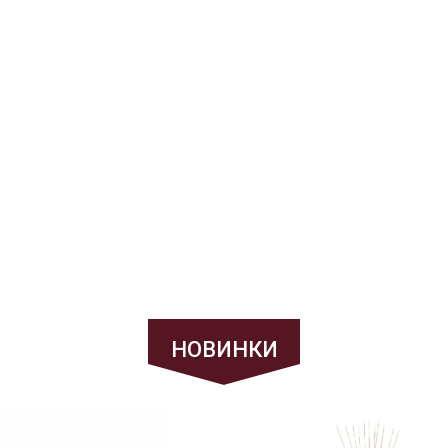
НОВИНКИ