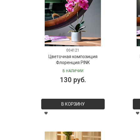
004121
Цветочная композиция
Флоренция PINK
В НАЛИЧИИ
130 руб.
В КОРЗИНУ