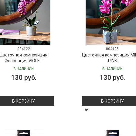
004122
004125
Цветочная композиция
Цветочная композиция MI
Флоренция VIOLET
PINK
В НАЛИЧИИ
В НАЛИЧИИ
130 руб.
130 руб.
В КОРЗИНУ
В КОРЗИНУ