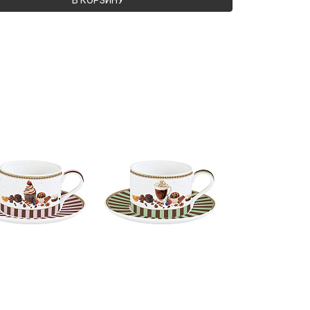
В КОРЗИНУ