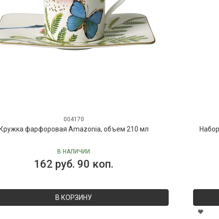
004170
Кружка фарфоровая Amazonia, объем 210 мл
Набор
В НАЛИЧИИ
162 руб. 90 коп.
В КОРЗИНУ