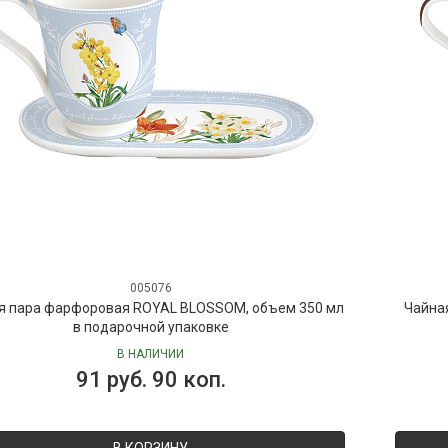
005076
я пара фарфоровая ROYAL BLOSSOM, объем 350 мл
Чайна
в подарочной упаковке
В НАЛИЧИИ
91 руб. 90 коп.