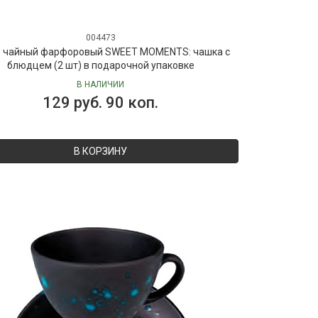
004473
 чайный фарфоровый SWEET MOMENTS: чашка с
блюдцем (2 шт) в подарочной упаковке
В НАЛИЧИИ
129 руб. 90 коп.
В КОРЗИНУ