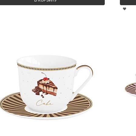
В КОРЗИНУ