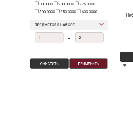
00.0000
200.0000
275.0000
300.0000
350.0000
600.0000
На
ПРЕДМЕТОВ В НАБОРЕ
-
ОЧИСТИТЬ
ПРИМЕНИТЬ