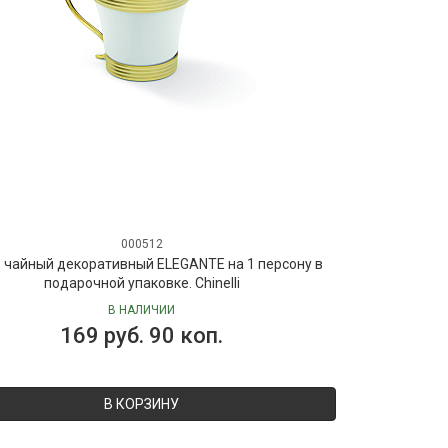
000512
 чайный декоративный ELEGANTE на 1 персону в
подарочной упаковке. Chinelli
В НАЛИЧИИ
169 руб. 90 коп.
В КОРЗИНУ