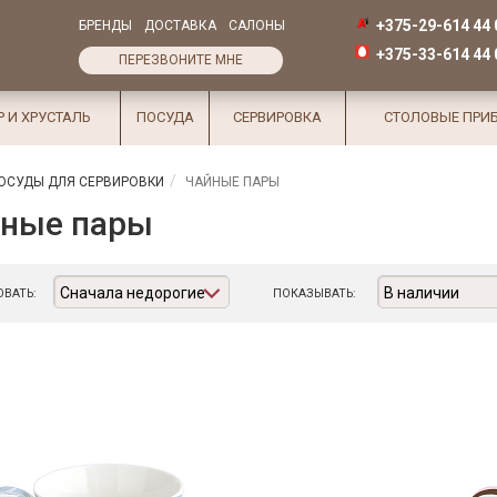
+375-29-614 44 
БРЕНДЫ
ДОСТАВКА
САЛОНЫ
+375-33-614 44 
ПЕРЕЗВОНИТЕ МНЕ
Р И ХРУСТАЛЬ
ПОСУДА
СЕРВИРОВКА
СТОЛОВЫЕ ПРИ
ОСУДЫ ДЛЯ СЕРВИРОВКИ
ЧАЙНЫЕ ПАРЫ
ные пары
Сначала недорогие
В наличии
ВАТЬ:
ПОКАЗЫВАТЬ: