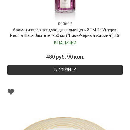
000607
Ароматизатор воздуха для помещений ТМ Dr. Vranjes:
Peonia Black Jasmine, 250 мл ("Пион-Черный жасмин"), Dr.
Vranjes
В НАЛИЧИИ
480 руб. 90 коп.
В КОРЗИНУ