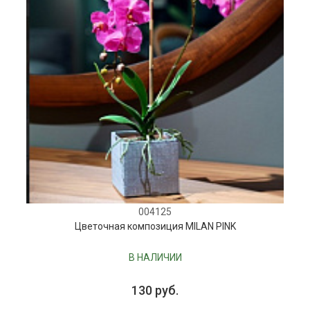
004125
Цветочная композиция MILAN PINK
В НАЛИЧИИ
130 руб.