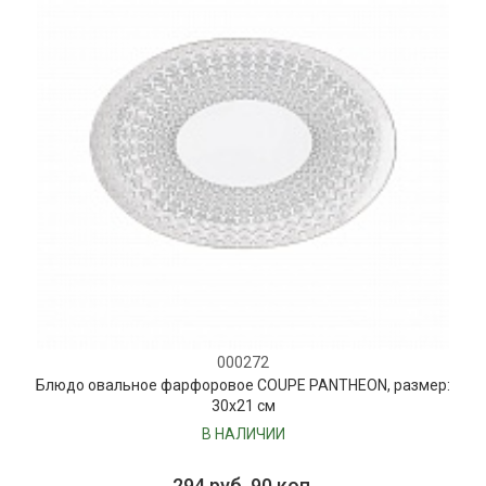
000272
Блюдо овальное фарфоровое COUPE PANTHEON, размер:
30х21 см
В НАЛИЧИИ
294 руб. 90 коп.