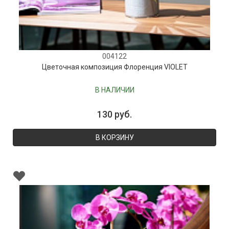
004122
Цветочная композиция Флоренция VIOLET
В НАЛИЧИИ
130 руб.
В КОРЗИНУ