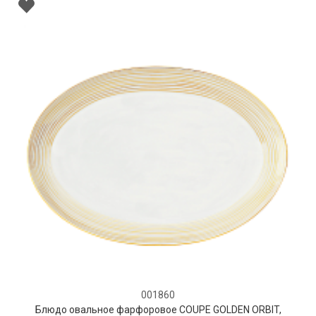
001860
Блюдо овальное фарфоровое COUPE GOLDEN ORBIT,