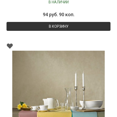
В НАЛИЧИИ
94 руб. 90 коп.
В КОРЗИНУ