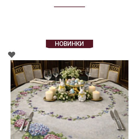
НОВИНКИ