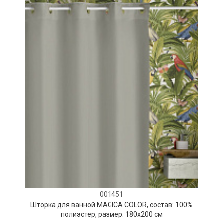
001451
Шторка для ванной MAGICA COLOR, состав: 100%
полиэстер, размер: 180х200 см