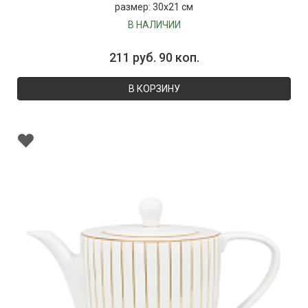
размер: 30х21 см
В НАЛИЧИИ
211 руб. 90 коп.
В КОРЗИНУ