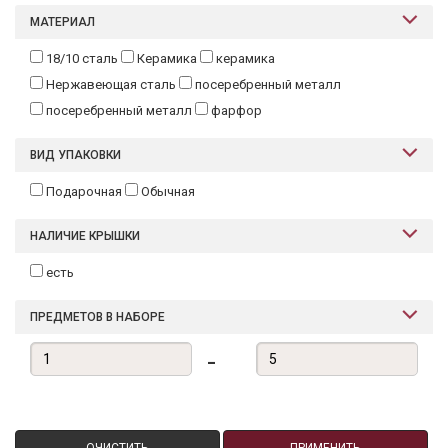
МАТЕРИАЛ
18/10 сталь
Керамика
керамика
Нержавеющая сталь
посеребренный металл
посеребренный металл
фарфор
ВИД УПАКОВКИ
Подарочная
Обычная
НАЛИЧИЕ КРЫШКИ
есть
ПРЕДМЕТОВ В НАБОРЕ
-