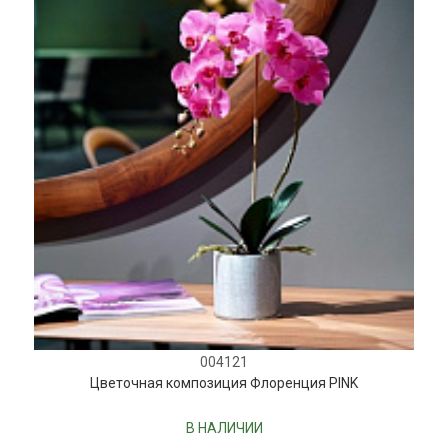
004121
Цветочная композиция Флоренция PINK
В НАЛИЧИИ