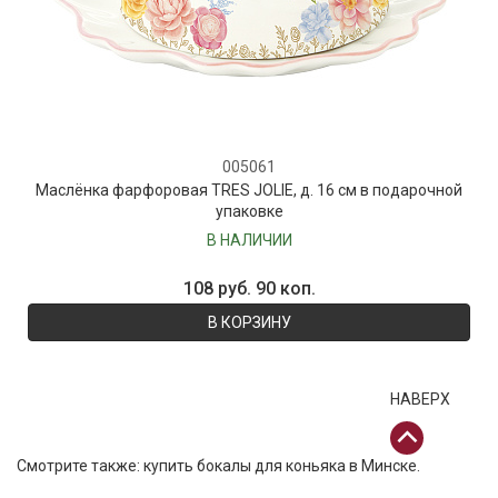
005061
Маслёнка фарфоровая TRES JOLIE, д. 16 см в подарочной
упаковке
В НАЛИЧИИ
108 руб. 90 коп.
В КОРЗИНУ
НАВЕРХ
Смотрите также:
купить бокалы для коньяка в Минске
.