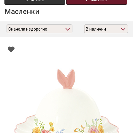
ОЧИСТИТЬ
ПРИМЕНИТЬ
Масленки
Сначала недорогие
В наличии