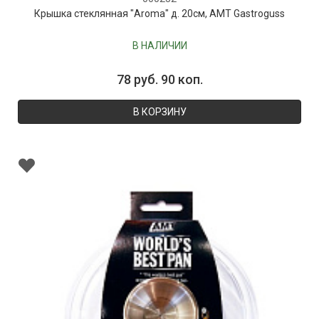
Крышка стеклянная "Aroma" д. 20см, AMT Gastroguss
В НАЛИЧИИ
78 руб. 90 коп.
В КОРЗИНУ