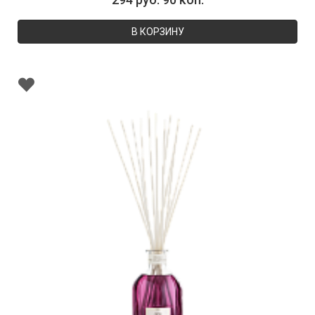
В КОРЗИНУ