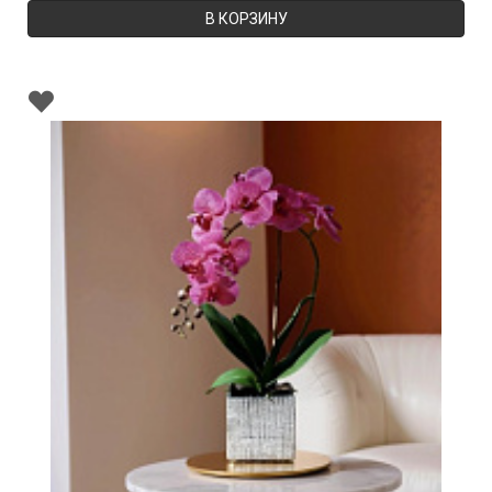
В КОРЗИНУ