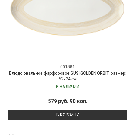
001881
Блюдо овальное фарфоровое SUSI GOLDEN ORBIT, размер:
52х24 см
В НАЛИЧИИ
579 руб. 90 коп.
В КОРЗИНУ