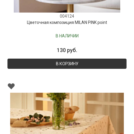
004124
Цветочная композиция MILAN PINK point
В НАЛИЧИИ
130 руб.
В КОРЗИНУ