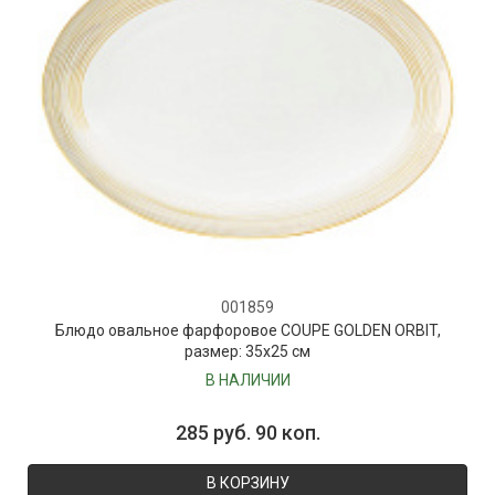
001859
Блюдо овальное фарфоровое COUPE GOLDEN ORBIT,
размер: 35х25 см
В НАЛИЧИИ
285 руб. 90 коп.
В КОРЗИНУ