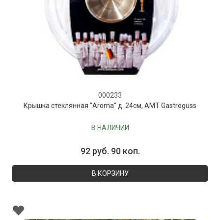
000233
Крышка стеклянная "Aroma" д. 24см, AMT Gastroguss
В НАЛИЧИИ
92 руб. 90 коп.
В КОРЗИНУ