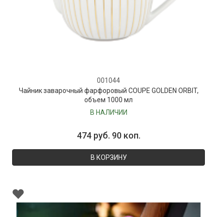
001044
Чайник заварочный фарфоровый COUPE GOLDEN ORBIT,
объем 1000 мл
В НАЛИЧИИ
474 руб. 90 коп.
В КОРЗИНУ