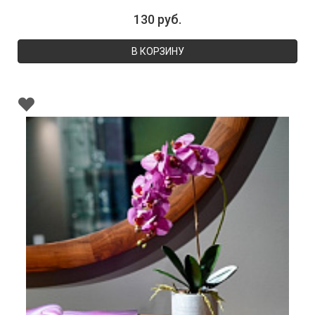
130 руб.
В КОРЗИНУ