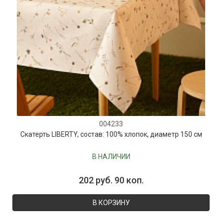
004233
Скатерть LIBERTY, состав: 100% хлопок, диаметр 150 см
В НАЛИЧИИ
202 руб. 90 коп.
В КОРЗИНУ