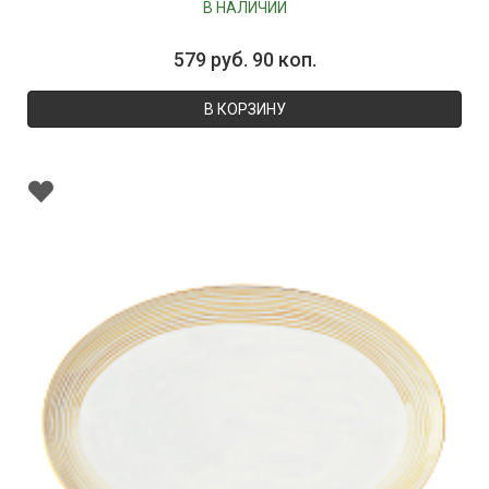
В НАЛИЧИИ
579 руб. 90 коп.
В КОРЗИНУ