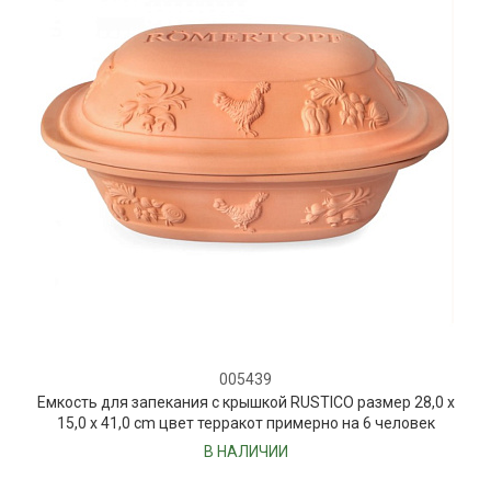
005439
Емкость для запекания с крышкой RUSTICO размер 28,0 x
15,0 x 41,0 cm цвет терракот примерно на 6 человек
В НАЛИЧИИ