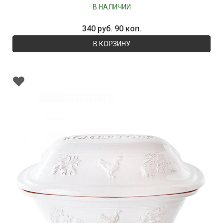
В НАЛИЧИИ
340 руб. 90 коп.
В КОРЗИНУ