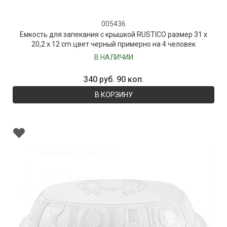
005436
Емкость для запекания с крышкой RUSTICO размер 31 x
20,2 x 12 cm цвет черный примерно на 4 человек
В НАЛИЧИИ
340 руб. 90 коп.
В КОРЗИНУ