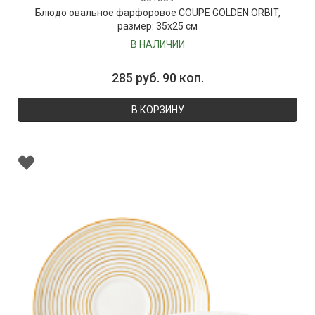
Блюдо овальное фарфоровое COUPE GOLDEN ORBIT,
размер: 35х25 см
В НАЛИЧИИ
285 руб. 90 коп.
В КОРЗИНУ