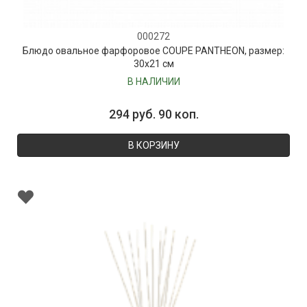
000272
Блюдо овальное фарфоровое COUPE PANTHEON, размер:
30х21 см
В НАЛИЧИИ
294 руб. 90 коп.
В КОРЗИНУ