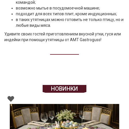
командой;
возможно мытье в посудомоечной машине;
подходит для всех типов плит, кроме индукционных;
в таких утятницах можно готовить не только птицу, но и
любые виды мяса.
Удивите своих гостей приготовлением вкусной утки, гуся или
индейки при помощи утятницы от AMT Gastroguss!
НОВИНКИ