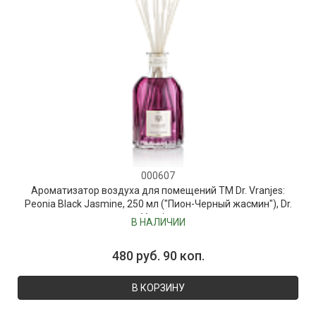
000607
Ароматизатор воздуха для помещений ТМ Dr. Vranjes:
Peonia Black Jasmine, 250 мл ("Пион-Черный жасмин"), Dr.
Vranjes
В НАЛИЧИИ
480 руб. 90 коп.
В КОРЗИНУ