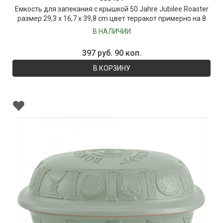
Емкость для запекания с крышкой 50 Jahre Jubilee Roaster
размер 29,3 x 16,7 x 39,8 cm цвет терракот примерно на 8
человек
В НАЛИЧИИ
397 руб. 90 коп.
В КОРЗИНУ