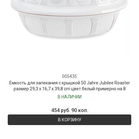
005435
Емкость для запекания с крышкой 50 Jahre Jubilee Roaster
размер 29,3 x 16,7 x 39,8 cm цвет белый примерно на 8
человек
В НАЛИЧИИ
454 руб. 90 коп.
В КОРЗИНУ