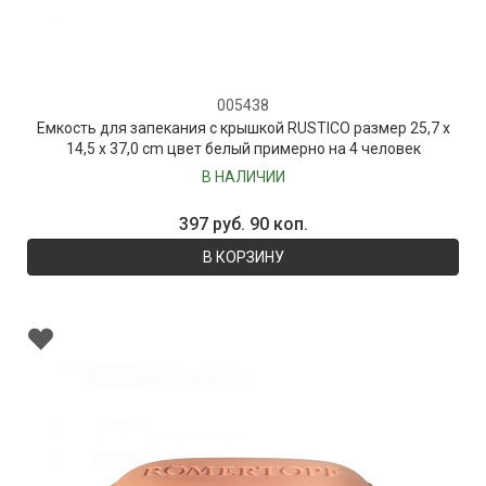
005438
Емкость для запекания с крышкой RUSTICO размер 25,7 x
14,5 x 37,0 cm цвет белый примерно на 4 человек
В НАЛИЧИИ
397 руб. 90 коп.
В КОРЗИНУ