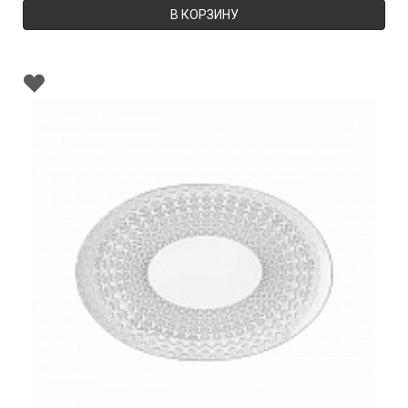
В КОРЗИНУ