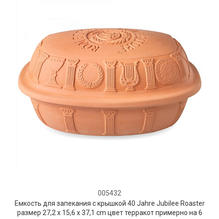
005432
Емкость для запекания с крышкой 40 Jahre Jubilee Roaster
размер 27,2 x 15,6 x 37,1 cm цвет терракот примерно на 6