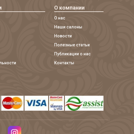
м
О компании
О нас
Наши салоны
Новости
Полезные статьи
Публикации о нас
льности
Контакты