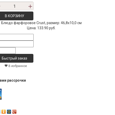
В КОРЗИНУ
Блюдо фарфоровое Crust, размер: 46,8х10,0 см
Цена:
133.90 руб.
В избранное
тами рассрочки