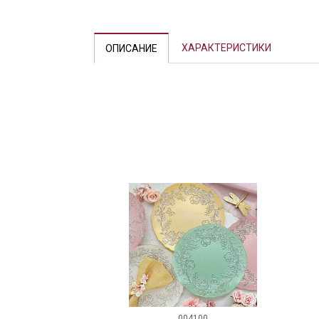
ХАРАКТЕРИСТИКИ
ОПИСАНИЕ
004100