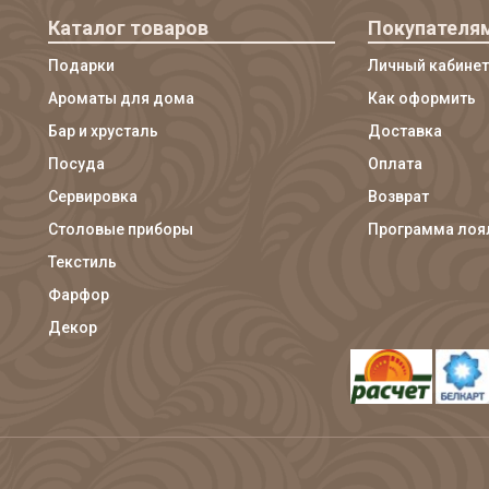
Каталог товаров
Покупателя
Подарки
Личный кабинет
Ароматы для дома
Как оформить
Бар и хрусталь
Доставка
Посуда
Оплата
Сервировка
Возврат
Столовые приборы
Программа лоя
Текстиль
Фарфор
Декор