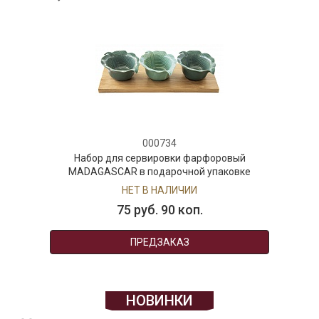
000734
Набор для сервировки фарфоровый
MADAGASCAR в подарочной упаковке
НЕТ В НАЛИЧИИ
75 руб. 90 коп.
ПРЕДЗАКАЗ
НОВИНКИ