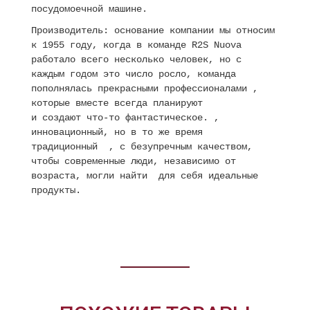
посудомоечной машине.
Производитель: основание компании мы относим
к 1955 году, когда в команде R2S Nuova
работало всего несколько человек, но с
каждым годом это число росло, команда
пополнялась прекрасными профессионалами ,
которые вместе всегда планируют
и создают что-то фантастическое. ,
инновационный, но в то же время
традиционный , с безупречным качеством,
чтобы современные люди, независимо от
возраста, могли найти для себя идеальные
продукты.