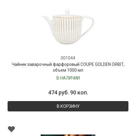
001044
Чайник заварочный фарфоровый COUPE GOLDEN ORBIT,
объем 1000 мл
В НАЛИЧИИ
474 руб. 90 коп.
В КОРЗИНУ