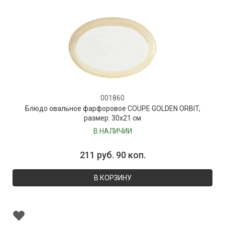
001860
Блюдо овальное фарфоровое COUPE GOLDEN ORBIT,
размер: 30х21 см
В НАЛИЧИИ
211 руб. 90 коп.
В КОРЗИНУ