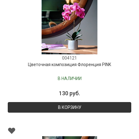
004121
Цветочная композиция Флоренция PINK
В НАЛИЧИИ
130 руб.
В КОРЗИНУ