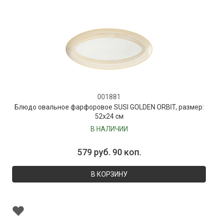
001881
Блюдо овальное фарфоровое SUSI GOLDEN ORBIT, размер:
52х24 см
В НАЛИЧИИ
579 руб. 90 коп.
В КОРЗИНУ