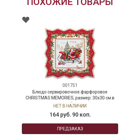
ПОХОЖИЕ ТОВАРЫ
001751
Блюдо сервировочное фарфоровое
CHRISTMAS MEMORIES, размер: 30х30 см в
подарочной упаковке
НЕТ В НАЛИЧИИ
164 руб. 90 коп.
ПРЕДЗАКАЗ