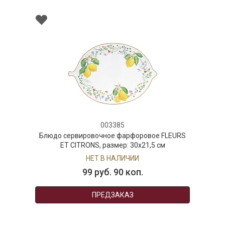
003385
Блюдо сервировочное фарфоровое FLEURS
ET CITRONS, размер: 30x21,5 см
НЕТ В НАЛИЧИИ
99 руб. 90 коп.
ПРЕДЗАКАЗ