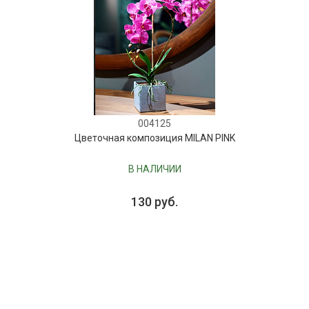
004125
Цветочная композиция MILAN PINK
В НАЛИЧИИ
130 руб.
В КОРЗИНУ