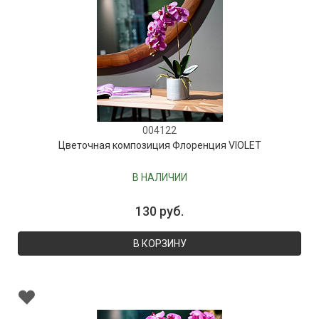
004122
Цветочная композиция Флоренция VIOLET
В НАЛИЧИИ
130 руб.
В КОРЗИНУ