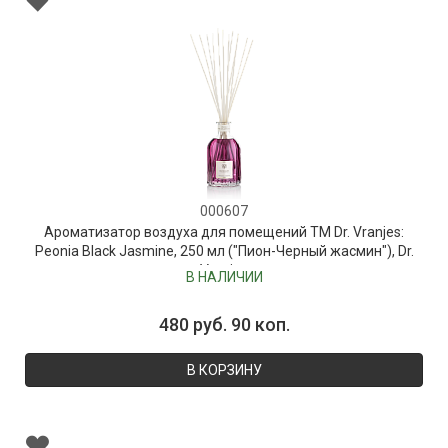
000607
Ароматизатор воздуха для помещений ТМ Dr. Vranjes:
Peonia Black Jasmine, 250 мл ("Пион-Черный жасмин"), Dr.
Vranjes
В НАЛИЧИИ
480 руб. 90 коп.
В КОРЗИНУ