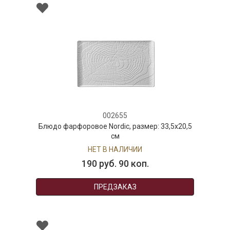
002655
Блюдо фарфоровое Nordic, размер: 33,5х20,5
см
НЕТ В НАЛИЧИИ
190 руб. 90 коп.
ПРЕДЗАКАЗ