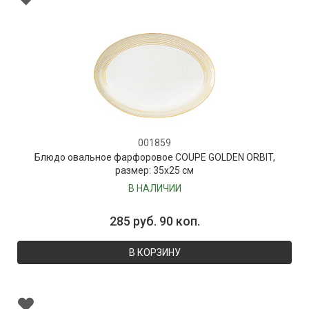
001859
Блюдо овальное фарфоровое COUPE GOLDEN ORBIT,
размер: 35х25 см
В НАЛИЧИИ
285 руб. 90 коп.
В КОРЗИНУ