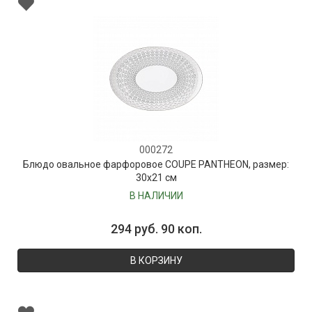
000272
Блюдо овальное фарфоровое COUPE PANTHEON, размер:
30х21 см
В НАЛИЧИИ
294 руб. 90 коп.
В КОРЗИНУ