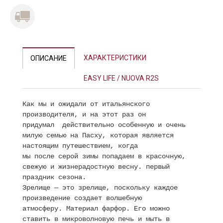
ХАРАКТЕРИСТИКИ
ОПИСАНИЕ
EASY LIFE / NUOVA R2S
Как мы и ожидали от итальянского
производителя, и на этот раз он
придумал действительно особенную и очень
милую семью на Пасху, которая является
настоящим путешествием, когда
мы после серой зимы попадаем в красочную,
свежую и жизнерадостную весну. первый
праздник сезона.
Зрелище — это зрелище, поскольку каждое
произведение создает волшебную
атмосферу.
Материал фарфор. Его можно
ставить в микроволновую печь и мыть в