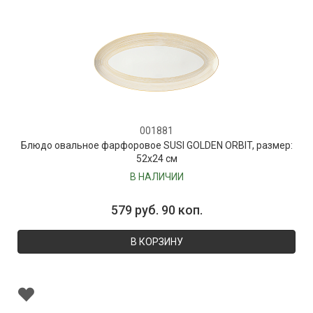
001881
Блюдо овальное фарфоровое SUSI GOLDEN ORBIT, размер:
52х24 см
В НАЛИЧИИ
579 руб. 90 коп.
В КОРЗИНУ