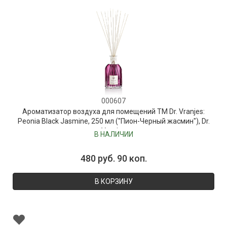
000607
Ароматизатор воздуха для помещений ТМ Dr. Vranjes:
Peonia Black Jasmine, 250 мл ("Пион-Черный жасмин"), Dr.
Vranjes
В НАЛИЧИИ
480 руб. 90 коп.
В КОРЗИНУ