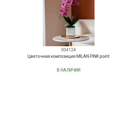
004124
Цветочная композиция MILAN PINK point
В НАЛИЧИИ
130 руб.
В КОРЗИНУ