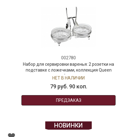
002780
Набор для сервировки варенья: 2 розетки на
подставке с ложечками, коллекция Queen
Anne
НЕТ В НАЛИЧИИ
79 руб. 90 коп.
ПРЕДЗАКАЗ
НОВИНКИ