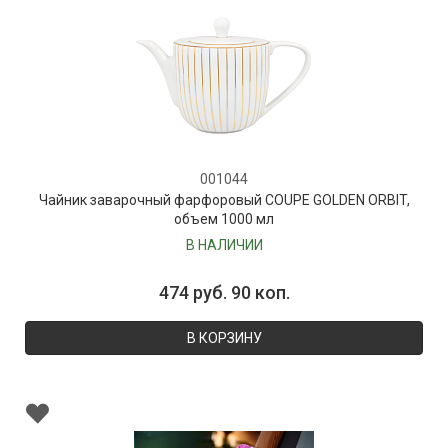
001044
Чайник заварочный фарфоровый COUPE GOLDEN ORBIT,
объем 1000 мл
В НАЛИЧИИ
474 руб. 90 коп.
В КОРЗИНУ