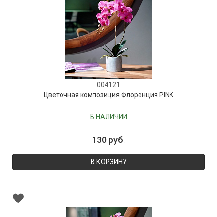
004121
Цветочная композиция Флоренция PINK
В НАЛИЧИИ
130 руб.
В КОРЗИНУ