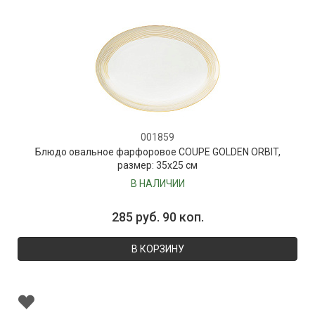
001859
Блюдо овальное фарфоровое COUPE GOLDEN ORBIT,
размер: 35х25 см
В НАЛИЧИИ
285 руб. 90 коп.
В КОРЗИНУ