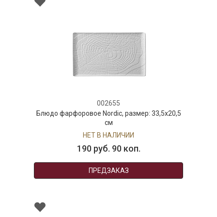
002655
Блюдо фарфоровое Nordic, размер: 33,5х20,5
см
НЕТ В НАЛИЧИИ
190 руб. 90 коп.
ПРЕДЗАКАЗ