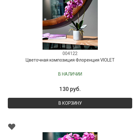
004122
Цветочная композиция Флоренция VIOLET
В НАЛИЧИИ
130 руб.
В КОРЗИНУ