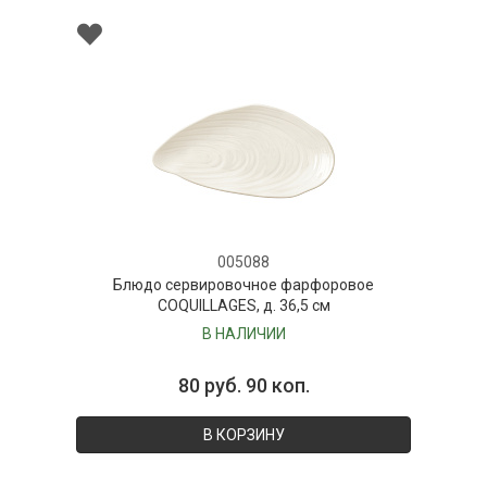
005088
Блюдо сервировочное фарфоровое
COQUILLAGES, д. 36,5 см
В НАЛИЧИИ
80 руб. 90 коп.
В КОРЗИНУ