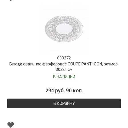
000272
Блюдо овальное фарфоровое COUPE PANTHEON, размер:
30х21 см
В НАЛИЧИИ
294 руб. 90 коп.
В КОРЗИНУ