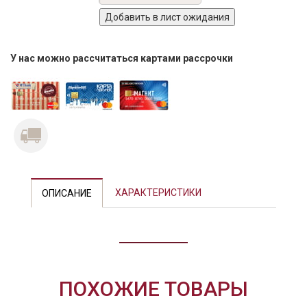
У нас можно рассчитаться картами рассрочки
ХАРАКТЕРИСТИКИ
ОПИСАНИЕ
ПОХОЖИЕ ТОВАРЫ