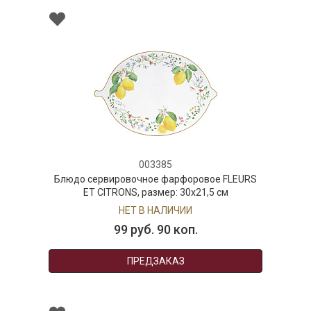
003385
Блюдо сервировочное фарфоровое FLEURS
ET CITRONS, размер: 30x21,5 см
НЕТ В НАЛИЧИИ
99 руб. 90 коп.
ПРЕДЗАКАЗ