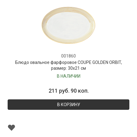
001860
Блюдо овальное фарфоровое COUPE GOLDEN ORBIT,
размер: 30х21 см
В НАЛИЧИИ
211 руб. 90 коп.
В КОРЗИНУ