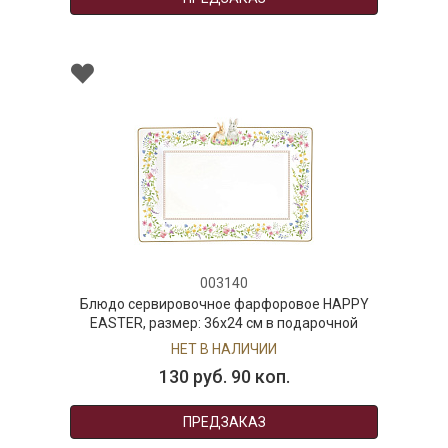
003140
Блюдо сервировочное фарфоровое HAPPY
EASTER, размер: 36x24 см в подарочной
упаковке
НЕТ В НАЛИЧИИ
130 руб. 90 коп.
ПРЕДЗАКАЗ