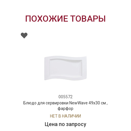
ПОХОЖИЕ ТОВАРЫ
005572
Блюдо для сервировки NewWave 49x30 см ,
фарфор
НЕТ В НАЛИЧИИ
Цена по запросу