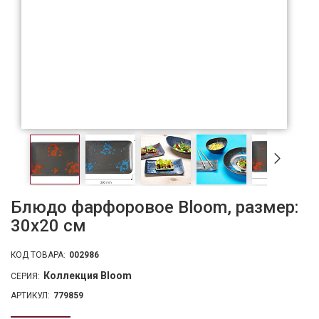
Блюдо фарфоровое Bloom, размер:
30х20 см
КОД ТОВАРА:
002986
Коллекция Bloom
СЕРИЯ:
АРТИКУЛ:
779859