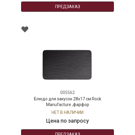
ПРЕДЗАКАЗ
005562
Блюдо для закусок 28x17 см Rock
Manufacture ,фарфор
НЕТ В НАЛИЧИИ
Цена по запросу
ПРЕДЗАКАЗ