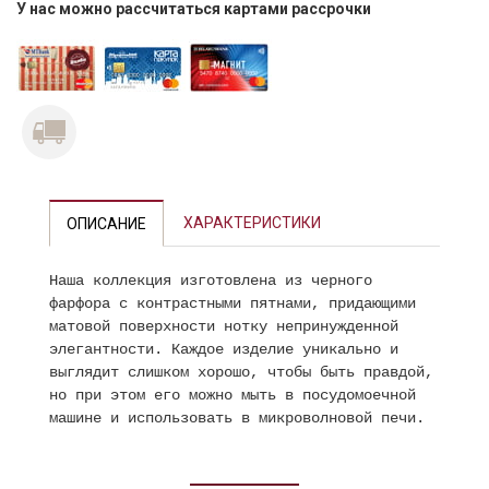
У нас можно рассчитаться картами рассрочки
ХАРАКТЕРИСТИКИ
ОПИСАНИЕ
Наша коллекция изготовлена ​​из черного
фарфора с контрастными пятнами, придающими
матовой поверхности нотку непринужденной
элегантности. Каждое изделие уникально и
выглядит слишком хорошо, чтобы быть правдой,
но при этом его можно мыть в посудомоечной
машине и использовать в микроволновой печи.