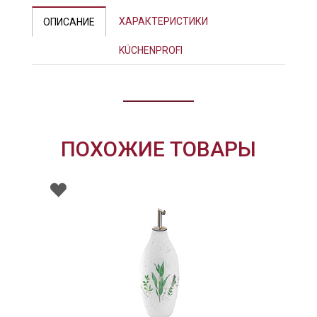
ХАРАКТЕРИСТИКИ
ОПИСАНИЕ
KÜCHENPROFI
ПОХОЖИЕ ТОВАРЫ