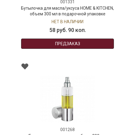
001331
Бутылочка для масла/уксуса HOME & KITCHEN,
объем 300 мл в подарочной упаковке
НЕТ В НАЛИЧИИ
58 руб. 90 коп.
ПРЕДЗАКАЗ
001268