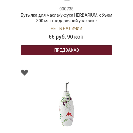
000738
Бутылка для масла/уксуса HERBARIUM, объем
300 мл в подарочной упаковке
НЕТ В НАЛИЧИИ
66 руб. 90 коп.
ПРЕДЗАКАЗ