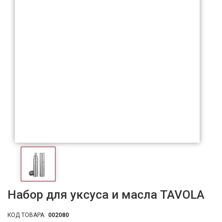
Набор для уксуса и масла TAVOLA
КОД ТОВАРА:
002080