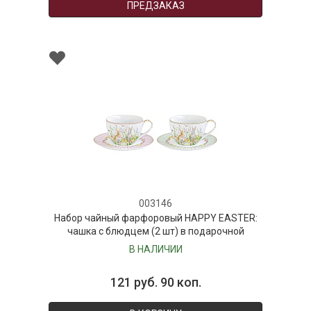
ПРЕДЗАКАЗ
003146
Набор чайный фарфоровый HAPPY EASTER:
чашка с блюдцем (2 шт) в подарочной
упаковке
В НАЛИЧИИ
121 руб. 90 коп.