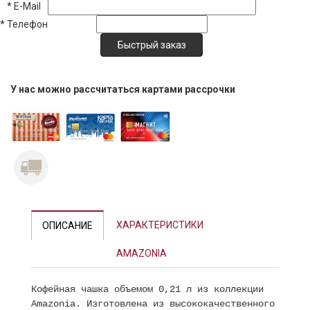
*
E-Mail
*
Телефон
У нас можно рассчитаться картами рассрочки
ХАРАКТЕРИСТИКИ
ОПИСАНИЕ
AMAZONIA
Кофейная чашка объемом 0,21 л из коллекции
Amazonia. Изготовлена из высококачественного