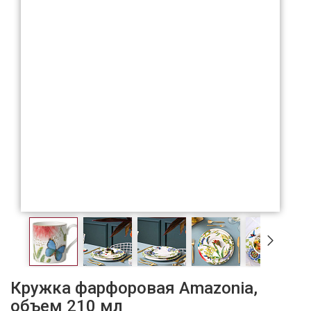
Кружка фарфоровая Amazonia,
объем 210 мл