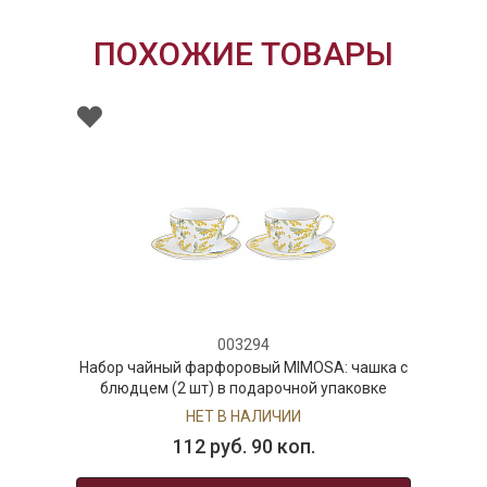
ПОХОЖИЕ ТОВАРЫ
003294
Набор чайный фарфоровый MIMOSA: чашка с
блюдцем (2 шт) в подарочной упаковке
НЕТ В НАЛИЧИИ
112 руб. 90 коп.