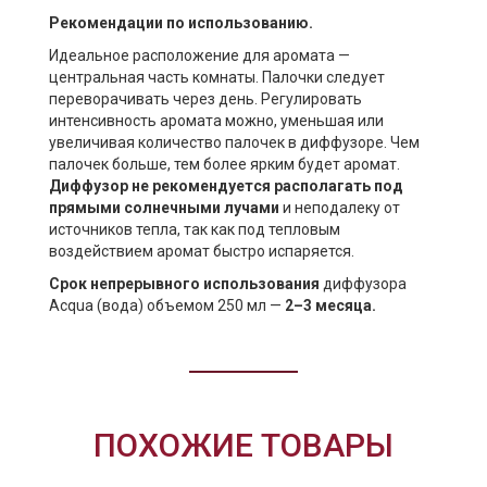
Рекомендации по использованию.
Идеальное расположение для аромата —
центральная часть комнаты. Палочки следует
переворачивать через день. Регулировать
интенсивность аромата можно, уменьшая или
увеличивая количество палочек в диффузоре. Чем
палочек больше, тем более ярким будет аромат.
Диффузор не рекомендуется располагать под
прямыми солнечными лучами
и неподалеку от
источников тепла, так как под тепловым
воздействием аромат быстро испаряется.
Срок непрерывного использования
диффузора
Acqua (вода) объемом 250 мл —
2–3 месяца.
ПОХОЖИЕ ТОВАРЫ