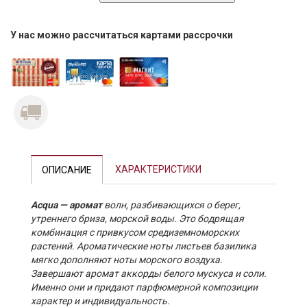
У нас можно рассчитаться картами рассрочки
ХАРАКТЕРИСТИКИ
ОПИСАНИЕ
Acqua — аромат
волн, разбивающихся о берег,
утреннего бриза, морской воды. Это бодрящая
комбинация с привкусом средиземноморских
растений. Ароматические ноты листьев базилика
мягко дополняют ноты морского воздуха.
Завершают аромат аккорды белого мускуса и соли.
Именно они и придают парфюмерной композиции
характер и индивидуальность.