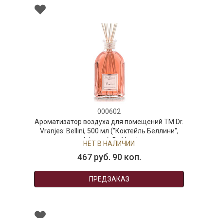
000602
Ароматизатор воздуха для помещений ТМ Dr.
Vranjes: Bellini, 500 мл ("Коктейль Беллини",
диффузор), Dr. Vranjes
НЕТ В НАЛИЧИИ
467 руб. 90 коп.
ПРЕДЗАКАЗ