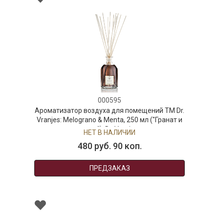
000595
Ароматизатор воздуха для помещений ТМ Dr.
Vranjes: Melograno & Menta, 250 мл ("Гранат и
мята"), Dr. Vranjes
НЕТ В НАЛИЧИИ
480 руб. 90 коп.
ПРЕДЗАКАЗ