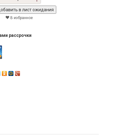
В избранное
тами рассрочки