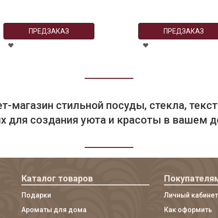
ПРЕДЗАКАЗ
ПРЕДЗАКАЗ
т-магазин стильной посуды, стекла, текст
 для создания уюта и красоты в вашем д
Каталог товаров
Покупателя
Подарки
Личный кабинет
Ароматы для дома
Как оформить