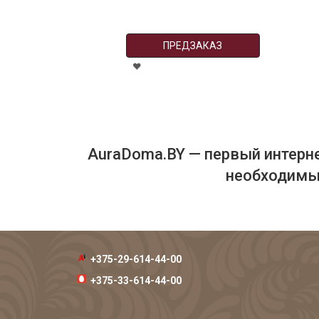
ПРЕДЗАКАЗ
AuraDoma.BY — первый интерне
необходимых
+375-29-614-44-00
+375-33-614-44-00