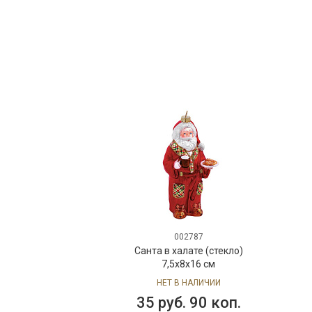
002787
Санта в халате (стекло)
7,5х8х16 см
НЕТ В НАЛИЧИИ
35 руб. 90 коп.