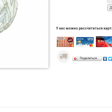
У нас можно рассчитаться кар
Поделиться…