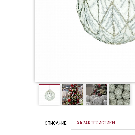
Фарфор
Декор
Бренды
ХАРАКТЕРИСТИКИ
ОПИСАНИЕ