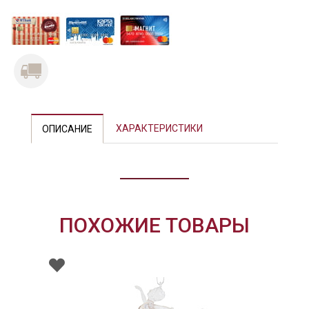
Previous
Next
ХАРАКТЕРИСТИКИ
ОПИСАНИЕ
ПОХОЖИЕ ТОВАРЫ