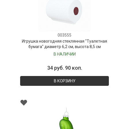
003555
Игрушка новогодняя стеклянная "Туалетная
бумага" диаметр 6,2 см, высота 8,5 см
В НАЛИЧИИ
34 руб. 90 коп.
В КОРЗИНУ