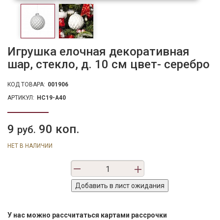
Игрушка елочная декоративная
шар, стекло, д. 10 см цвет- серебро
КОД ТОВАРА:
001906
АРТИКУЛ:
HC19-A40
9
90 коп.
руб.
НЕТ В НАЛИЧИИ
У нас можно рассчитаться картами рассрочки