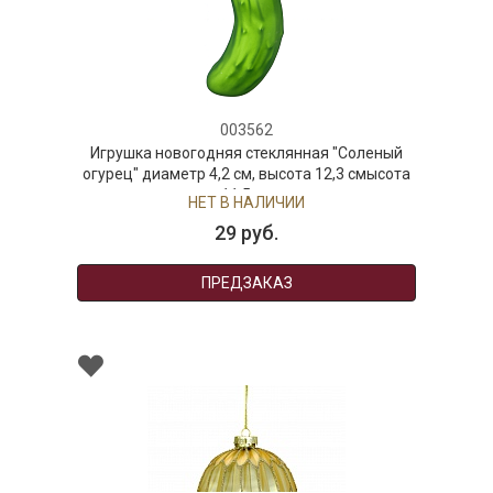
003562
Игрушка новогодняя стеклянная "Соленый
огурец" диаметр 4,2 см, высота 12,3 смысота
11,5 см
НЕТ В НАЛИЧИИ
29 руб.
ПРЕДЗАКАЗ