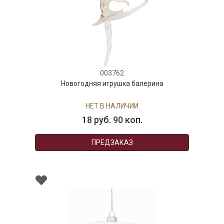
003762
Новогодняя игрушка балерина
НЕТ В НАЛИЧИИ
18 руб. 90 коп.
ПРЕДЗАКАЗ