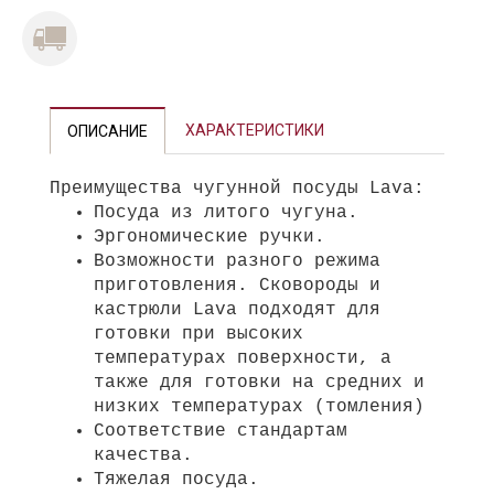
ХАРАКТЕРИСТИКИ
ОПИСАНИЕ
Преимущества чугунной посуды Lava:
Посуда из литого чугуна.
Эргономические ручки.
Возможности разного режима
приготовления. Сковороды и
кастрюли Lava подходят для
готовки при высоких
температурах поверхности, а
также для готовки на средних и
низких температурах (томления)
Соответствие стандартам
качества.
Тяжелая посуда.