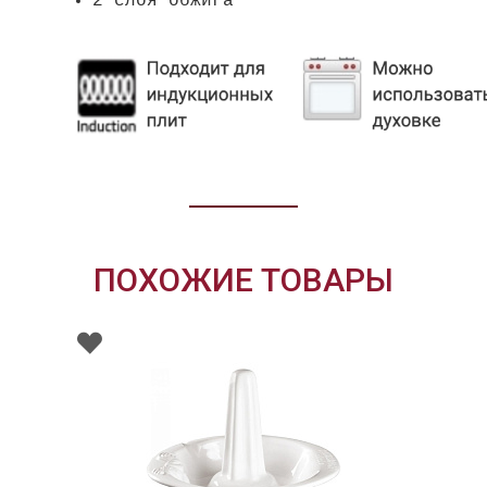
2 слоя обжига
ПОХОЖИЕ ТОВАРЫ