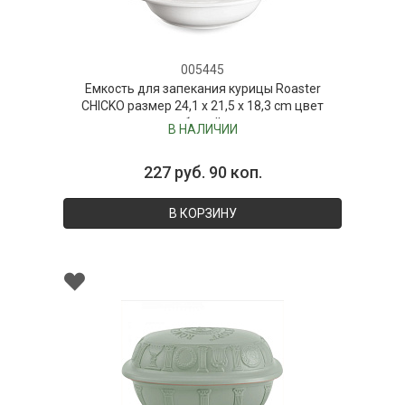
005445
Емкость для запекания курицы Roaster
CHICKO размер 24,1 x 21,5 x 18,3 cm цвет
белый
В НАЛИЧИИ
227 руб. 90 коп.
В КОРЗИНУ