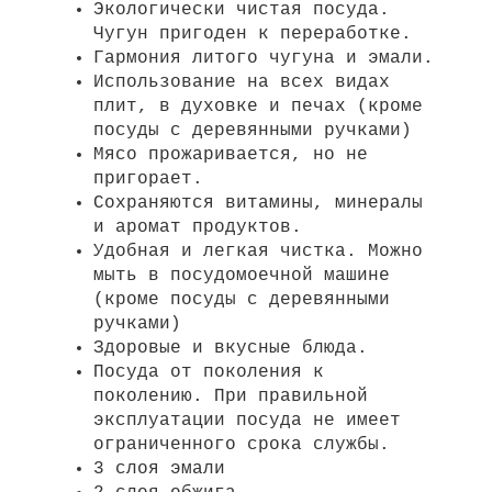
Экологически чистая посуда.
Чугун пригоден к переработке.
Гармония литого чугуна и эмали.
Использование на всех видах
плит, в духовке и печах (кроме
посуды с деревянными ручками)
Мясо прожаривается, но не
пригорает.
Сохраняются витамины, минералы
и аромат продуктов.
Удобная и легкая чистка. Можно
мыть в посудомоечной машине
(кроме посуды с деревянными
ручками)
Здоровые и вкусные блюда.
Посуда от поколения к
поколению. При правильной
эксплуатации посуда не имеет
ограниченного срока службы.
3 слоя эмали