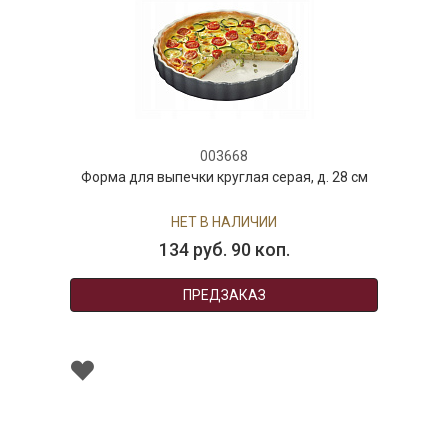
003668
Форма для выпечки круглая серая, д. 28 см
НЕТ В НАЛИЧИИ
134 руб. 90 коп.
ПРЕДЗАКАЗ