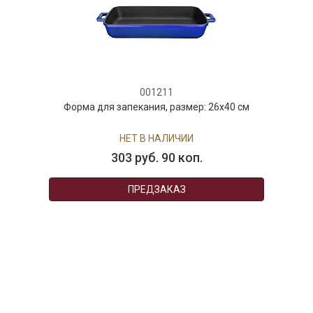
001211
Форма для запекания, размер: 26х40 см
НЕТ В НАЛИЧИИ
303 руб. 90 коп.
ПРЕДЗАКАЗ