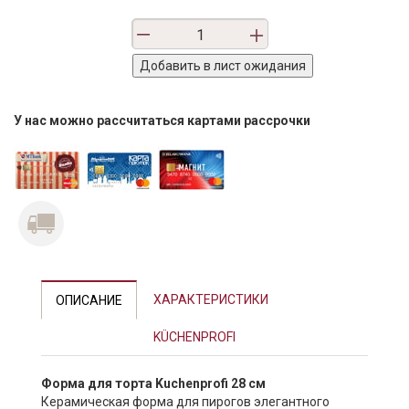
У нас можно рассчитаться картами рассрочки
ХАРАКТЕРИСТИКИ
ОПИСАНИЕ
KÜCHENPROFI
Форма для торта Kuchenprofi 28 см
Керамическая форма для пирогов элегантного