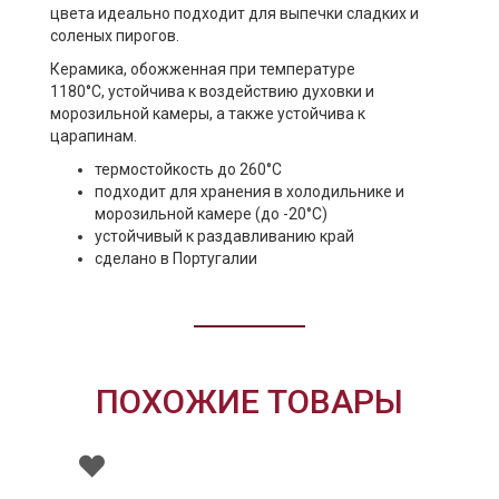
цвета идеально подходит для выпечки сладких и
соленых пирогов.
Керамика, обожженная при температуре
1180°C, устойчива к воздействию духовки и
морозильной камеры, а также устойчива к
царапинам.
термостойкость до 260°C
подходит для хранения в холодильнике и
морозильной камере (до -20°C)
устойчивый к раздавливанию край
сделано в Португалии
ПОХОЖИЕ ТОВАРЫ