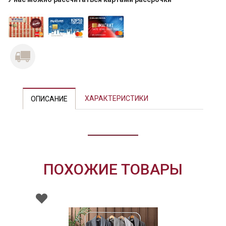
ХАРАКТЕРИСТИКИ
ОПИСАНИЕ
ПОХОЖИЕ ТОВАРЫ