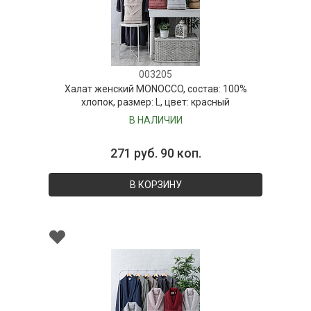
003205
Халат женский MONOCCO, состав: 100%
хлопок, размер: L, цвет: красный
В НАЛИЧИИ
271 руб. 90 коп.
В КОРЗИНУ