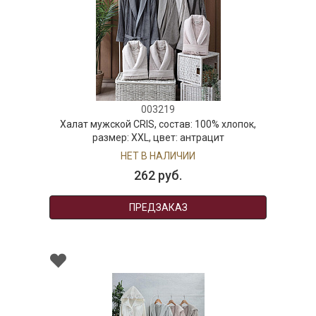
003219
Халат мужской CRIS, состав: 100% хлопок,
размер: XXL, цвет: антрацит
НЕТ В НАЛИЧИИ
262 руб.
ПРЕДЗАКАЗ