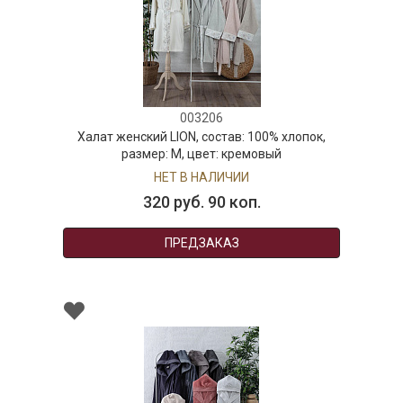
003206
Халат женский LION, состав: 100% хлопок,
размер: M, цвет: кремовый
НЕТ В НАЛИЧИИ
320 руб. 90 коп.
ПРЕДЗАКАЗ