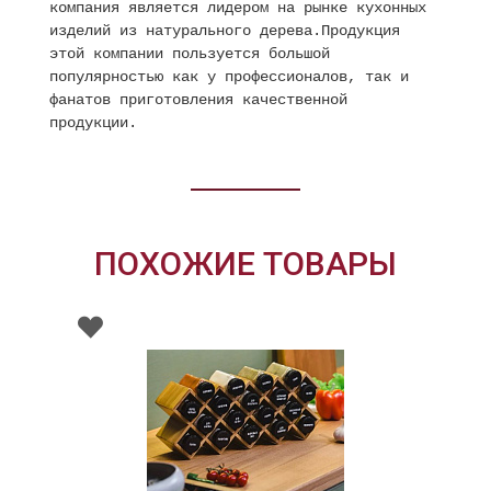
компания является лидером на рынке кухонных
изделий из натурального дерева.Продукция
этой компании пользуется большой
популярностью как у профессионалов, так и
фанатов приготовления качественной
продукции.
ПОХОЖИЕ ТОВАРЫ