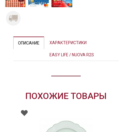
ХАРАКТЕРИСТИКИ
ОПИСАНИЕ
EASY LIFE / NUOVA R2S
ПОХОЖИЕ ТОВАРЫ