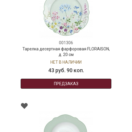
001306
Тарелка десертная фарфоровая FLORAISON,
д. 20 см
НЕТ В НАЛИЧИИ
43 руб. 90 коп.
ПРЕДЗАКАЗ