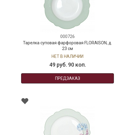
000726
Тарелка суповая фарфоровая FLORAISON, д.
23 см
НЕТ В НАЛИЧИИ
49 руб. 90 коп.
ПРЕДЗАКАЗ