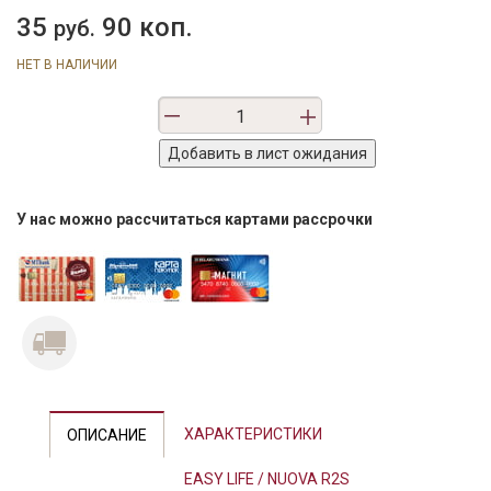
35
90 коп.
руб.
НЕТ В НАЛИЧИИ
У нас можно рассчитаться картами рассрочки
ХАРАКТЕРИСТИКИ
ОПИСАНИЕ
EASY LIFE / NUOVA R2S