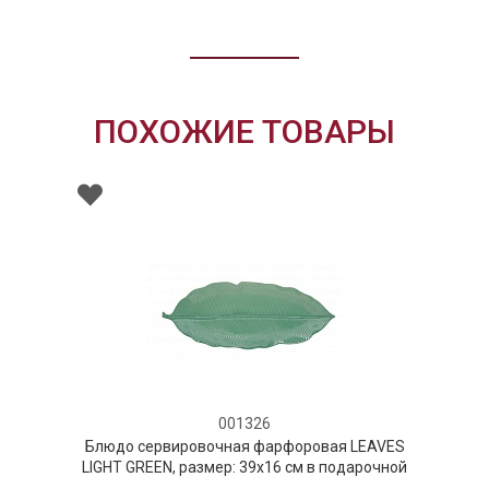
ПОХОЖИЕ ТОВАРЫ
001326
Блюдо сервировочная фарфоровая LEAVES
LIGHT GREEN, размер: 39х16 см в подарочной
упаковке