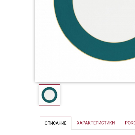
Фарфор
Декор
Бренды
ХАРАКТЕРИСТИКИ
POR
ОПИСАНИЕ