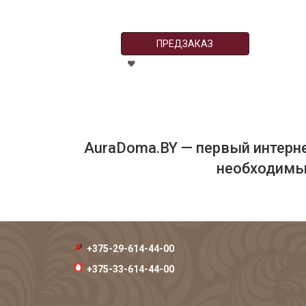
ПРЕДЗАКАЗ
AuraDoma.BY — первый интерне
необходимых
+375-29-614-44-00
+375-33-614-44-00