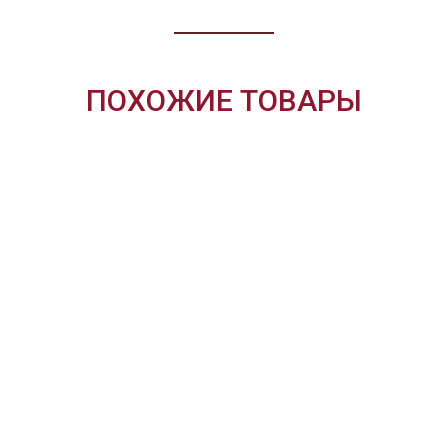
ПОХОЖИЕ ТОВАРЫ