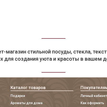
т-магазин стильной посуды, стекла, текст
 для создания уюта и красоты в вашем д
Каталог товаров
Покупателя
Подарки
Личный кабинет
Ароматы для дома
Как оформить