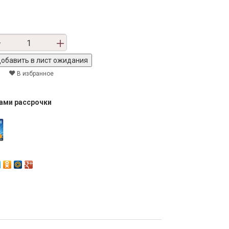
В избранное
тами рассрочки