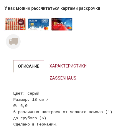
У нас можно рассчитаться картами рассрочки
ХАРАКТЕРИСТИКИ
ОПИСАНИЕ
ZASSENHAUS
Цвет: серый
Размер: 18 см /
Ø: 6,0
6 различных настроек от мелкого помола (1)
до грубого (6)
Сделано в Германии.