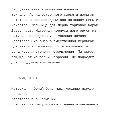
Это уникальная комбинация новейших
технологий, качественного сырья и изящная
эстетика с превосходным соотношением цены и
качества. Мельница для перца торговой марки
Zassenhaus. Материал корпуса изготовлен из
натурального дерева, а механиз помола
изготовлен из высококачественной керамики
сделанной в Германии. Есть возможность
регулировки степени измельчения. Материал
защищен от износа и керрозии. Не подходит
для посудомоечной машины.
Преимущества:
Материал - белый бук, лак, механиз помола -
керамика
Изготовлена в Германии
Возможность регулировки степени измельчения