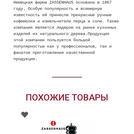
Немецкая фирма ZASSENHAUS основана в 1867
году. Особую популярность и всемирную
известность ей принесли прекрасные ручные
кофемолки и измельчители перца и соли. Также
компания является лидером на рынке кухонных
изделий из натурального дерева.Продукция
этой компании пользуется большой
популярностью как у профессионалов, так и
фанатов приготовления качественной
продукции.
ПОХОЖИЕ ТОВАРЫ