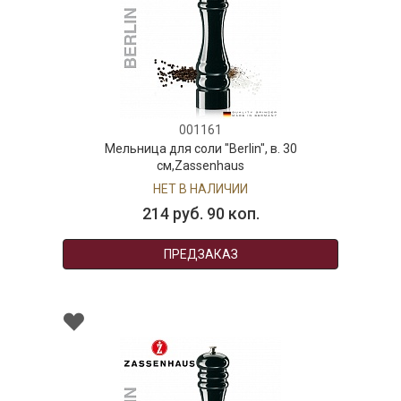
001161
Мельница для соли "Berlin", в. 30
см,Zassenhaus
НЕТ В НАЛИЧИИ
214 руб. 90 коп.
ПРЕДЗАКАЗ