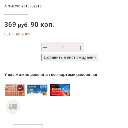
АРТИКУЛ:
2615502816
369
90 коп.
руб.
НЕТ В НАЛИЧИИ
У нас можно рассчитаться картами рассрочки