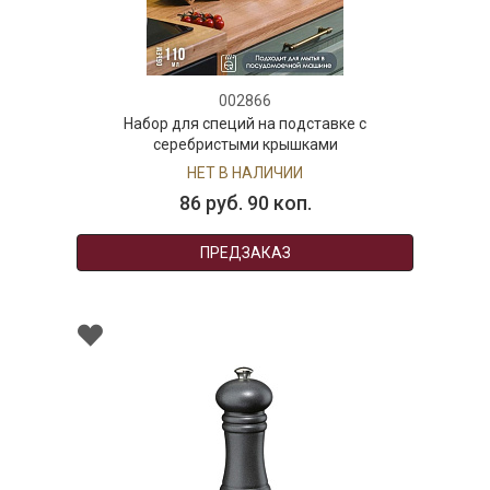
002866
Набор для специй на подставке с
серебристыми крышками
НЕТ В НАЛИЧИИ
86 руб. 90 коп.
ПРЕДЗАКАЗ