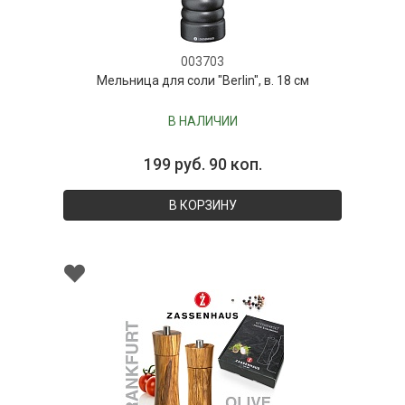
003703
Мельница для соли "Berlin", в. 18 см
В НАЛИЧИИ
199 руб. 90 коп.
В КОРЗИНУ