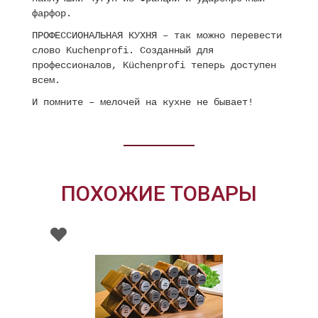
фарфор.
ПРОФЕССИОНАЛЬНАЯ КУХНЯ – так можно перевести
слово Kuchenprofi. Созданный для
профессионалов, Küchenprofi теперь доступен
всем.
И помните – мелочей на кухне не бывает!
ПОХОЖИЕ ТОВАРЫ