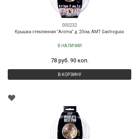
000232
Крышка стеклянная "Aroma" д. 20см, AMT Gastroguss
В НАЛИЧИИ
78 руб. 90 коп.
В КОРЗИНУ