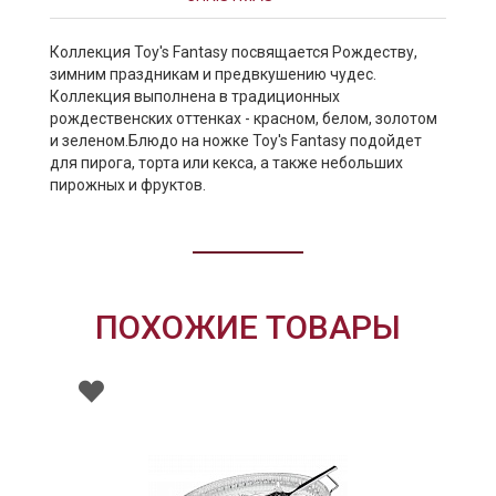
Коллекция Toy's Fantasy посвящается Рождеству,
зимним праздникам и предвкушению чудес.
Коллекция выполнена в традиционных
рождественских оттенках - красном, белом, золотом
и зеленом.Блюдо на ножке Toy's Fantasy подойдет
для пирога, торта или кекса, а также небольших
пирожных и фруктов.
ПОХОЖИЕ ТОВАРЫ