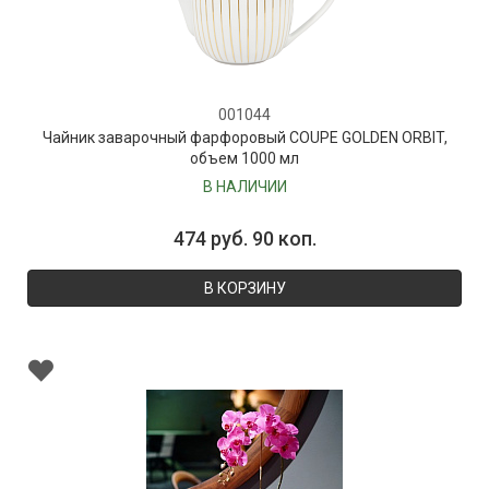
001044
Чайник заварочный фарфоровый COUPE GOLDEN ORBIT,
объем 1000 мл
В НАЛИЧИИ
474 руб. 90 коп.
В КОРЗИНУ