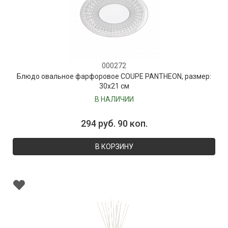
000272
Блюдо овальное фарфоровое COUPE PANTHEON, размер:
30х21 см
В НАЛИЧИИ
294 руб. 90 коп.
В КОРЗИНУ