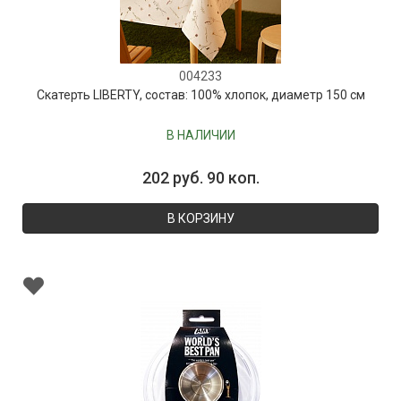
004233
Скатерть LIBERTY, состав: 100% хлопок, диаметр 150 см
В НАЛИЧИИ
202 руб. 90 коп.
В КОРЗИНУ