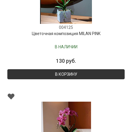
004125
Цветочная композиция MILAN PINK
В НАЛИЧИИ
130 руб.
В КОРЗИНУ