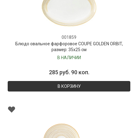
001859
Блюдо овальное фарфоровое COUPE GOLDEN ORBIT,
размер: 35х25 см
В НАЛИЧИИ
285 руб. 90 коп.
В КОРЗИНУ