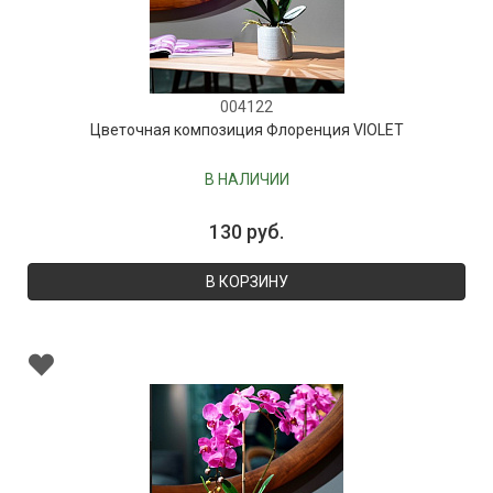
004122
Цветочная композиция Флоренция VIOLET
В НАЛИЧИИ
130 руб.
В КОРЗИНУ