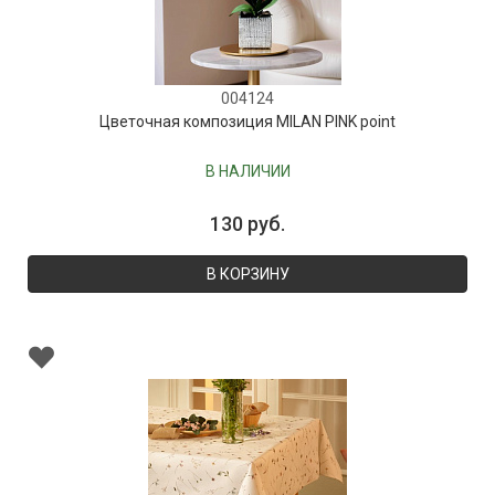
004124
Цветочная композиция MILAN PINK point
В НАЛИЧИИ
130 руб.
В КОРЗИНУ