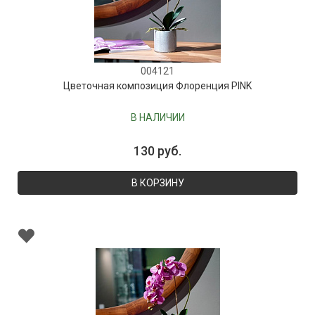
004121
Цветочная композиция Флоренция PINK
В НАЛИЧИИ
130 руб.
В КОРЗИНУ