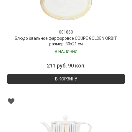
001860
Блюдо овальное фарфоровое COUPE GOLDEN ORBIT,
размер: 30х21 см
В НАЛИЧИИ
211 руб. 90 коп.
В КОРЗИНУ