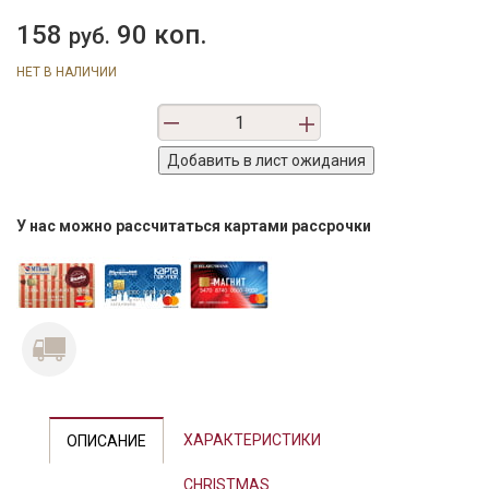
158
90 коп.
руб.
НЕТ В НАЛИЧИИ
У нас можно рассчитаться картами рассрочки
Previous
Next
ХАРАКТЕРИСТИКИ
ОПИСАНИЕ
CHRISTMAS