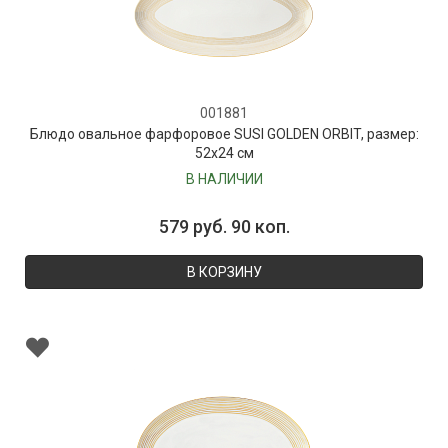
001881
Блюдо овальное фарфоровое SUSI GOLDEN ORBIT, размер:
52х24 см
В НАЛИЧИИ
579 руб. 90 коп.
В КОРЗИНУ