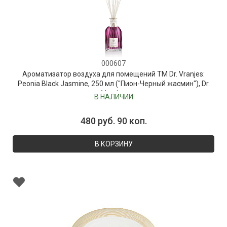
000607
Ароматизатор воздуха для помещений ТМ Dr. Vranjes:
Peonia Black Jasmine, 250 мл ("Пион-Черный жасмин"), Dr.
Vranjes
В НАЛИЧИИ
480 руб. 90 коп.
В КОРЗИНУ