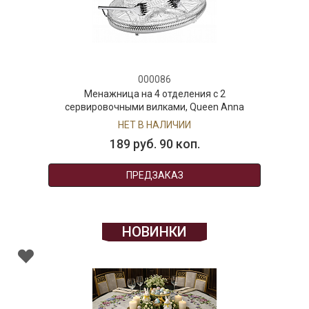
000086
Менажница на 4 отделения с 2
сервировочными вилками, Queen Anna
НЕТ В НАЛИЧИИ
189 руб. 90 коп.
ПРЕДЗАКАЗ
НОВИНКИ