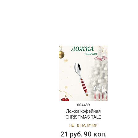
004489
Ложка кофейная
CHRISTMAS TALE
НЕТ В НАЛИЧИИ
21 руб. 90 коп.