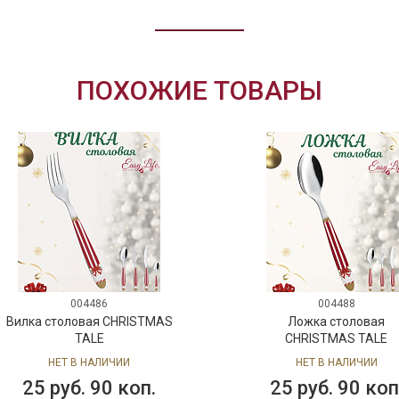
ПОХОЖИЕ ТОВАРЫ
004486
004488
Вилка столовая CHRISTMAS
Ложка столовая
TALE
CHRISTMAS TALE
НЕТ В НАЛИЧИИ
НЕТ В НАЛИЧИИ
25 руб. 90 коп.
25 руб. 90 коп.