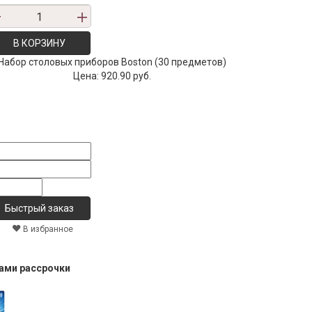
В КОРЗИНУ
Набор столовых приборов Boston (30 предметов)
Цена:
920.90 руб.
В избранное
тами рассрочки