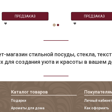
ПРЕДЗАКАЗ
ПРЕДЗАКАЗ
т-магазин стильной посуды, стекла, текст
 для создания уюта и красоты в вашем д
Каталог товаров
Покупателя
Подарки
Личный кабинет
Ароматы для дома
Как оформить