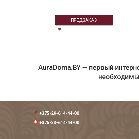
ПРЕДЗАКАЗ
AuraDoma.BY — первый интерне
необходимых
+375-29-614-44-00
+375-33-614-44-00