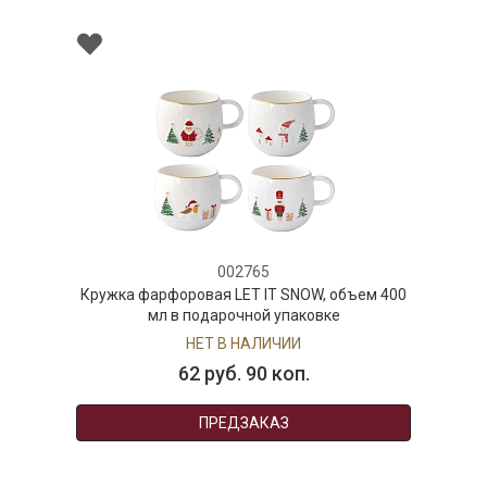
002765
Кружка фарфоровая LET IT SNOW, объем 400
мл в подарочной упаковке
НЕТ В НАЛИЧИИ
62 руб. 90 коп.
ПРЕДЗАКАЗ