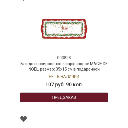
003828
Блюдо сервировочное фарфоровое MAGIE DE
NOEL, размер: 35x15 см в подарочной
упаковке
НЕТ В НАЛИЧИИ
107 руб. 90 коп.
ПРЕДЗАКАЗ