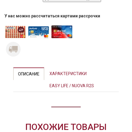
У нас можно рассчитаться картами рассрочки
ХАРАКТЕРИСТИКИ
ОПИСАНИЕ
EASY LIFE / NUOVA R2S
ПОХОЖИЕ ТОВАРЫ