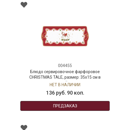
004455
Блюдо сервировочное фарфоровое
CHRISTMAS TALE, размер: 35x15 см в
подарочной упаковке
НЕТ В НАЛИЧИИ
136 руб. 90 коп.
ПРЕДЗАКАЗ