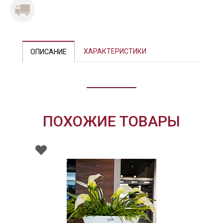
Previous
Next
ХАРАКТЕРИСТИКИ
ОПИСАНИЕ
ПОХОЖИЕ ТОВАРЫ