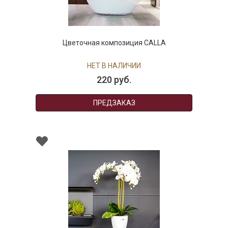
Цветочная композиция CALLA
НЕТ В НАЛИЧИИ
220 руб.
ПРЕДЗАКАЗ