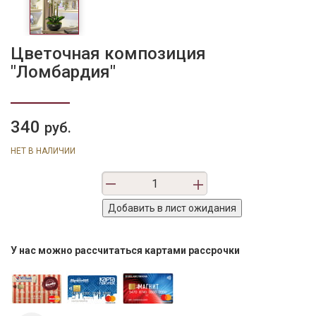
Цветочная композиция
"Ломбардия"
340
руб.
НЕТ В НАЛИЧИИ
У нас можно рассчитаться картами рассрочки