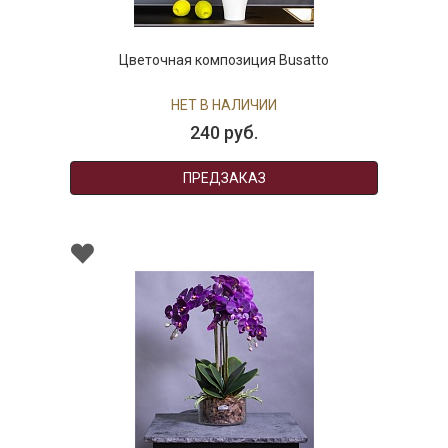
Цветочная композиция Busatto
НЕТ В НАЛИЧИИ
240 руб.
ПРЕДЗАКАЗ