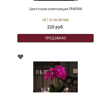
Цветочная композиция FANFANI
НЕТ В НАЛИЧИИ
220 руб.
ПРЕДЗАКАЗ