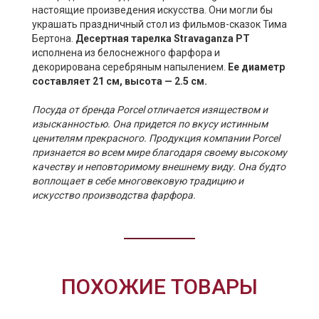
настоящие произведения искусства. Они могли бы
украшать праздничный стол из фильмов-сказок Тима
Бертона.
Десертная тарелка Stravaganza PT
исполнена из белоснежного фарфора и
декорирована серебряным напылением.
Ее диаметр
составляет 21 см, высота — 2.5 см.
Посуда от бренда Porcel отличается изяществом и
изысканностью. Она придется по вкусу истинным
ценителям прекрасного. Продукция компании Porcel
признается во всем мире благодаря своему высокому
качеству и неповторимому внешнему виду. Она будто
воплощает в себе многовековую традицию и
искусство производства фарфора.
ПОХОЖИЕ ТОВАРЫ