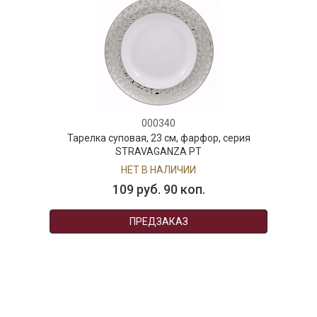
000340
Тарелка суповая, 23 см, фарфор, серия
STRAVAGANZA PT
НЕТ В НАЛИЧИИ
109 руб. 90 коп.
ПРЕДЗАКАЗ