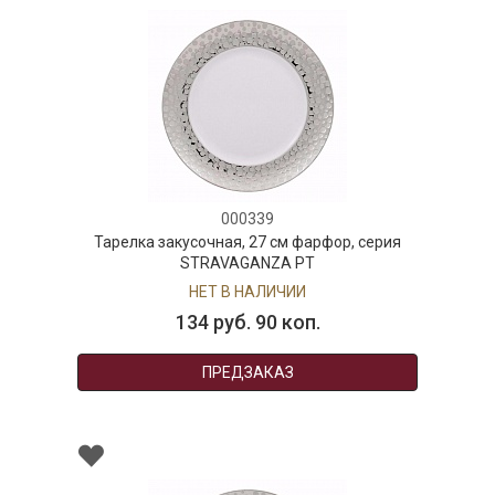
000339
Тарелка закусочная, 27 см фарфор, серия
STRAVAGANZA PT
НЕТ В НАЛИЧИИ
134 руб. 90 коп.
ПРЕДЗАКАЗ