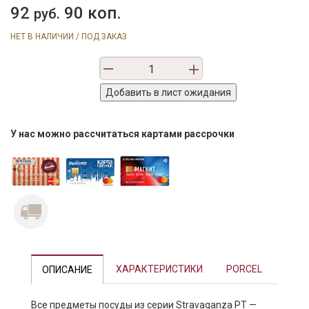
92
90 коп.
руб.
НЕТ В НАЛИЧИИ / ПОД ЗАКАЗ
У нас можно рассчитаться картами рассрочки
Previous
Next
ХАРАКТЕРИСТИКИ
PORCEL
ОПИСАНИЕ
Все предметы посуды из серии Stravaganza PT —