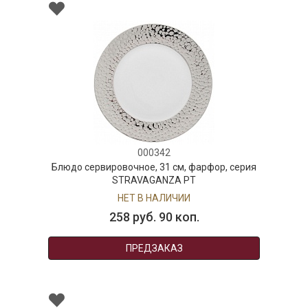
000342
Блюдо сервировочное, 31 см, фарфор, серия
STRAVAGANZA PT
НЕТ В НАЛИЧИИ
258 руб. 90 коп.
ПРЕДЗАКАЗ