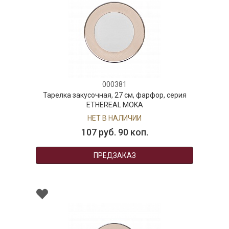
000381
Тарелка закусочная, 27 см, фарфор, серия
ETHEREAL MOKA
НЕТ В НАЛИЧИИ
107 руб. 90 коп.
ПРЕДЗАКАЗ