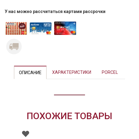
У нас можно рассчитаться картами рассрочки
Previous
Next
ХАРАКТЕРИСТИКИ
PORCEL
ОПИСАНИЕ
ПОХОЖИЕ ТОВАРЫ