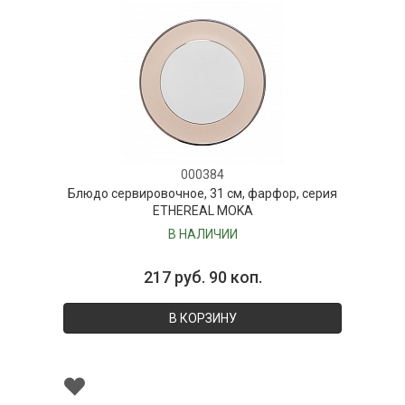
000384
Блюдо сервировочное, 31 см, фарфор, серия
ETHEREAL MOKA
В НАЛИЧИИ
217 руб. 90 коп.
В КОРЗИНУ