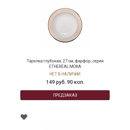
Тарелка глубокая, 27 см, фарфор, серия
ETHEREAL MOKA
НЕТ В НАЛИЧИИ
149 руб. 90 коп.
ПРЕДЗАКАЗ