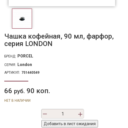
Чашка кофейная, 90 мл, фарфор,
серия LONDON
PORCEL
БРЕНД:
London
СЕРИЯ:
АРТИКУЛ:
751440549
66
90 коп.
руб.
НЕТ В НАЛИЧИИ