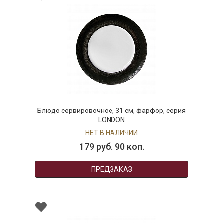
Блюдо сервировочное, 31 см, фарфор, серия
LONDON
НЕТ В НАЛИЧИИ
179 руб. 90 коп.
ПРЕДЗАКАЗ