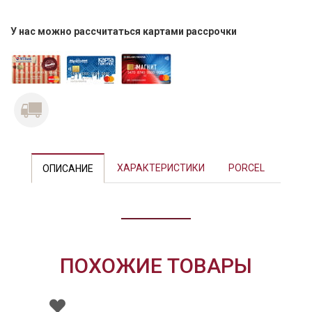
У нас можно рассчитаться картами рассрочки
Previous
Next
ХАРАКТЕРИСТИКИ
PORCEL
ОПИСАНИЕ
ПОХОЖИЕ ТОВАРЫ