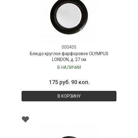
000405
Блюдо круглое фарфоровое OLYMPUS
LONDON, д. 27 см
В НАЛИЧИИ
175 руб. 90 коп.
В КОРЗИНУ