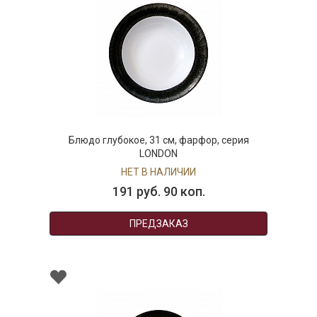
Блюдо глубокое, 31 см, фарфор, серия
LONDON
НЕТ В НАЛИЧИИ
191 руб. 90 коп.
ПРЕДЗАКАЗ