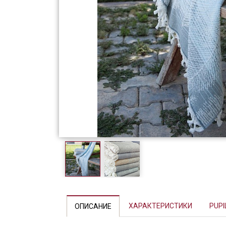
Фарфор
Декор
Бренды
ХАРАКТЕРИСТИКИ
PUPI
ОПИСАНИЕ