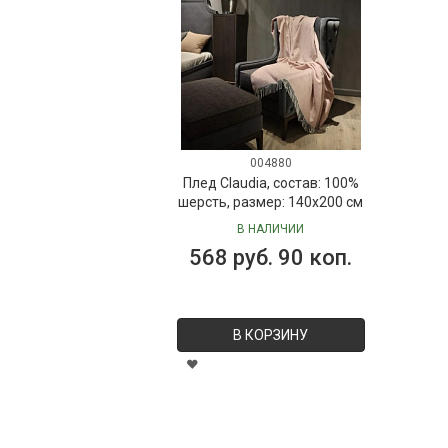
004880
Плед Claudia, состав: 100%
шерсть, размер: 140х200 см
В НАЛИЧИИ
568 руб. 90 коп.
В КОРЗИНУ