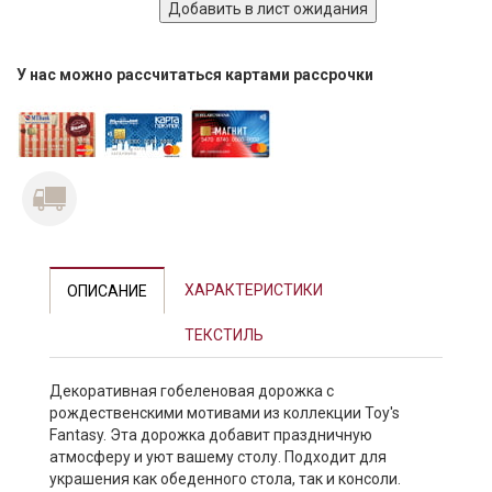
У нас можно рассчитаться картами рассрочки
ХАРАКТЕРИСТИКИ
ОПИСАНИЕ
ТЕКСТИЛЬ
Декоративная гобеленовая дорожка с
рождественскими мотивами из коллекции Toy's
Fantasy. Эта дорожка добавит праздничную
атмосферу и уют вашему столу. Подходит для
украшения как обеденного стола, так и консоли.