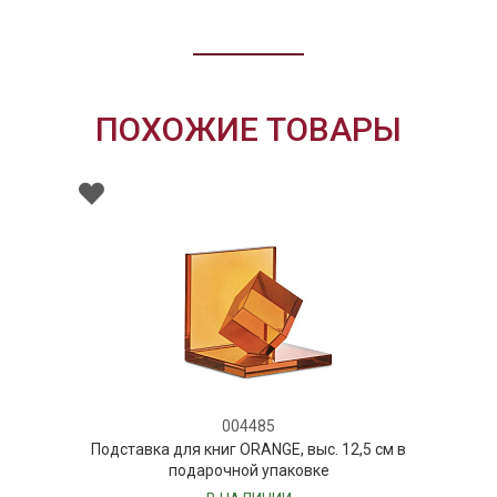
ПОХОЖИЕ ТОВАРЫ
004485
Подставка для книг ORANGE, выс. 12,5 см в
подарочной упаковке