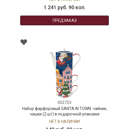
1 241 руб. 90 коп.
ПРЕДЗАКАЗ
002753
Набор фарфоровый SANTA IN TOWN: чайник,
чашки (2 шт) в подарочной упаковке
НЕТ В НАЛИЧИИ