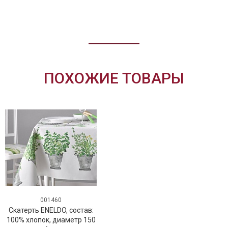
ПОХОЖИЕ ТОВАРЫ
001460
Скатерть ENELDO, состав:
100% хлопок, диаметр 150