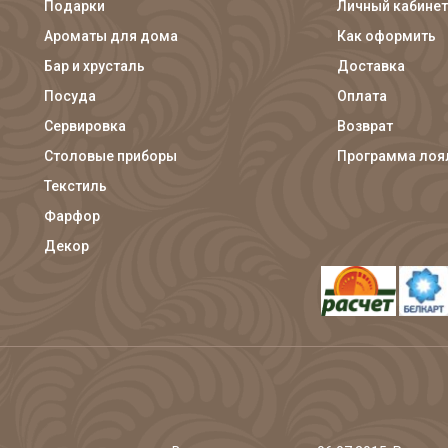
Подарки
Личный кабинет
Ароматы для дома
Как оформить
Бар и хрусталь
Доставка
Посуда
Оплата
Сервировка
Возврат
Столовые приборы
Программа лоя
Текстиль
Фарфор
Декор