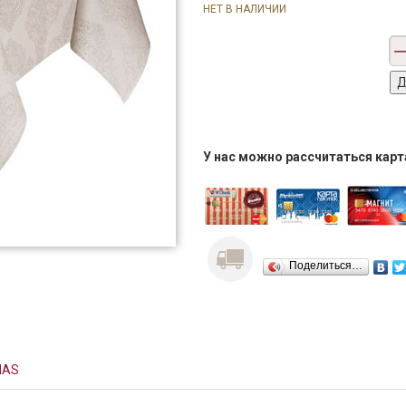
НЕТ В НАЛИЧИИ
У нас можно рассчитаться кар
Поделиться…
NAS