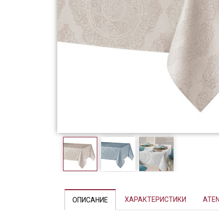
Фарфор
Декор
Бренды
ХАРАКТЕРИСТИКИ
ATE
ОПИСАНИЕ