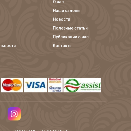
О нас
Наши салоны
Новости
Полезные статьи
Публикации о нас
льности
Контакты