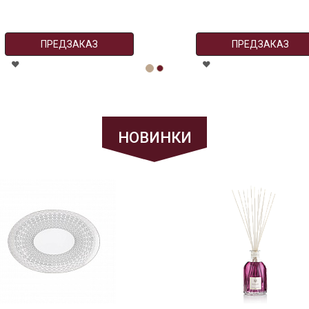
НОВИНКИ