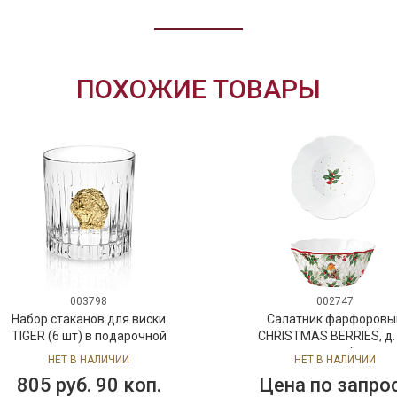
ПОХОЖИЕ ТОВАРЫ