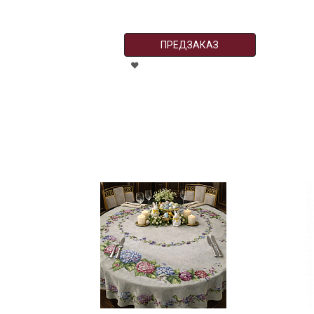
ПРЕДЗАКАЗ