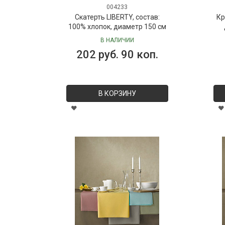
004233
Скатерть LIBERTY, состав:
Кр
100% хлопок, диаметр 150 см
В НАЛИЧИИ
202 руб. 90 коп.
В КОРЗИНУ