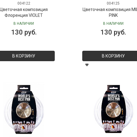
004122
004125
Цветочная композиция
Цветочная композиция MI
Флоренция VIOLET
PINK
В НАЛИЧИИ
В НАЛИЧИИ
130 руб.
130 руб.
В КОРЗИНУ
В КОРЗИНУ