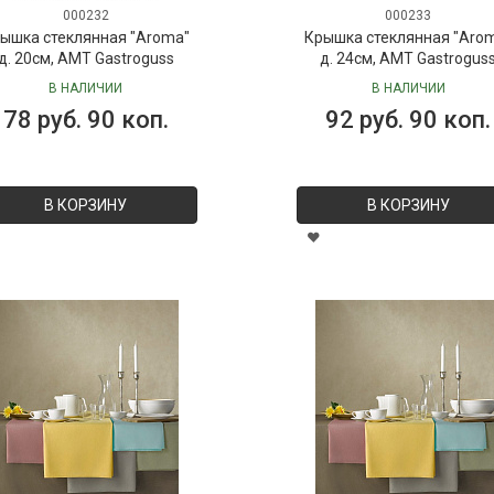
000232
000233
ышка стеклянная "Aroma"
Крышка стеклянная "Aro
д. 20см, AMT Gastroguss
д. 24см, AMT Gastrogus
В НАЛИЧИИ
В НАЛИЧИИ
78 руб. 90 коп.
92 руб. 90 коп.
В КОРЗИНУ
В КОРЗИНУ