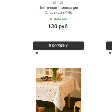
004121
Цветочная композиция
Флоренция PINK
В НАЛИЧИИ
130 руб.
В КОРЗИНУ