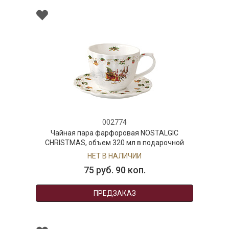
002774
Чайная пара фарфоровая NOSTALGIC
CHRISTMAS, объем 320 мл в подарочной
упаковке
НЕТ В НАЛИЧИИ
75 руб. 90 коп.
ПРЕДЗАКАЗ