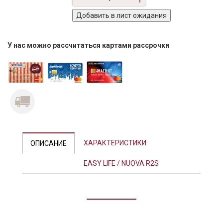
У нас можно рассчитаться картами рассрочки
ХАРАКТЕРИСТИКИ
ОПИСАНИЕ
EASY LIFE / NUOVA R2S