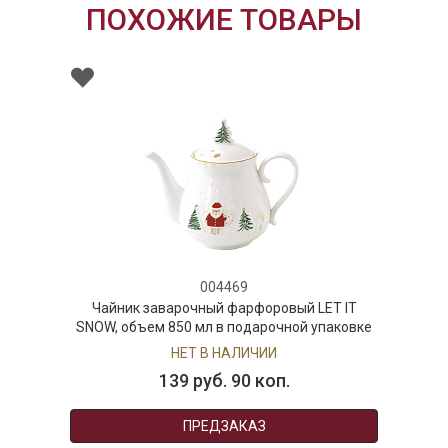
ПОХОЖИЕ ТОВАРЫ
004469
Чайник заварочный фарфоровый LET IT
SNOW, объем 850 мл в подарочной упаковке
НЕТ В НАЛИЧИИ
139 руб. 90 коп.
ПРЕДЗАКАЗ