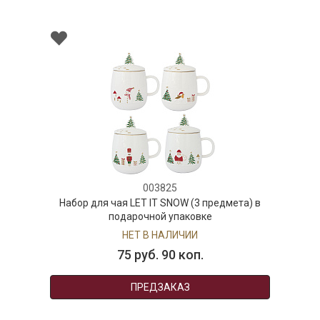
003825
Набор для чая LET IT SNOW (3 предмета) в
подарочной упаковке
НЕТ В НАЛИЧИИ
75 руб. 90 коп.
ПРЕДЗАКАЗ