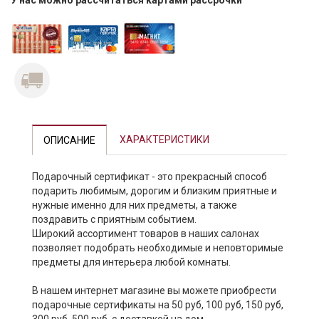
У нас можно рассчитаться картами рассрочки
Previous
Next
ХАРАКТЕРИСТИКИ
ОПИСАНИЕ
Подарочный сертификат - это прекрасный способ
подарить любимым, дорогим и близким приятные и
нужные именно для них предметы, а также
поздравить с приятным событием.
Широкий ассортимент товаров в наших салонах
позволяет подобрать необходимые и неповторимые
предметы для интерьера любой комнаты.
В нашем интернет магазине вы можете приобрести
подарочные сертификаты на 50 руб, 100 руб, 150 руб,