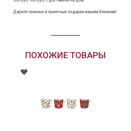
300 руб, 500 руб, с доставкой на дом.
Дарите нужные и приятные подарки вашим близким!
ПОХОЖИЕ ТОВАРЫ