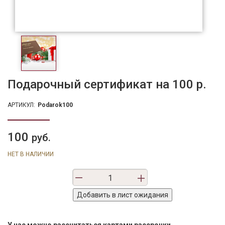
Подарочный сертификат на 100 р.
АРТИКУЛ:
Podarok100
100
руб.
НЕТ В НАЛИЧИИ