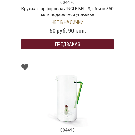
004476
Кружка фарфоровая JINGLE BELLS, объем 350
мл в подарочной упаковке
НЕТ В НАЛИЧИИ
60 руб. 90 коп.
ПРЕДЗАКАЗ
004495