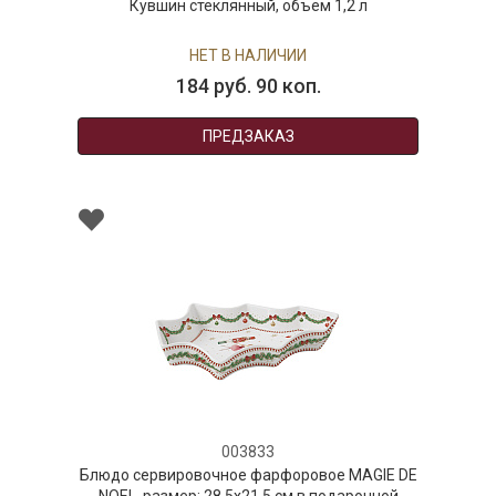
Кувшин стеклянный, объем 1,2 л
НЕТ В НАЛИЧИИ
184 руб. 90 коп.
ПРЕДЗАКАЗ
003833
Блюдо сервировочное фарфоровое MAGIE DE