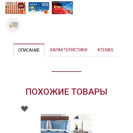
ХАРАКТЕРИСТИКИ
ATENAS
ОПИСАНИЕ
ПОХОЖИЕ ТОВАРЫ