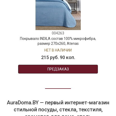
004263
Покрывало INDILA состав 100% микрофибра,
размер 270х260, Atenas
НЕТ В НАЛИЧИИ
215 руб. 90 коп.
ПРЕДЗАКАЗ
AuraDoma.BY — первый интернет-магазин
стильной посуды, стекла, текстиля,