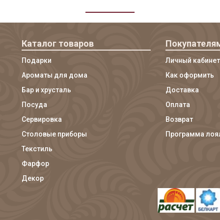
Каталог товаров
Покупателя
Подарки
Личный кабинет
Ароматы для дома
Как оформить
Бар и хрусталь
Доставка
Посуда
Оплата
Сервировка
Возврат
Столовые приборы
Программа лоя
Текстиль
Фарфор
Декор