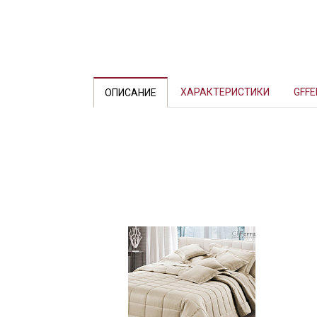
Previous
ХАРАКТЕРИСТИКИ
GFFE
ОПИСАНИЕ