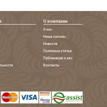
м
О компании
О нас
Наши салоны
Новости
Полезные статьи
Публикации о нас
льности
Контакты