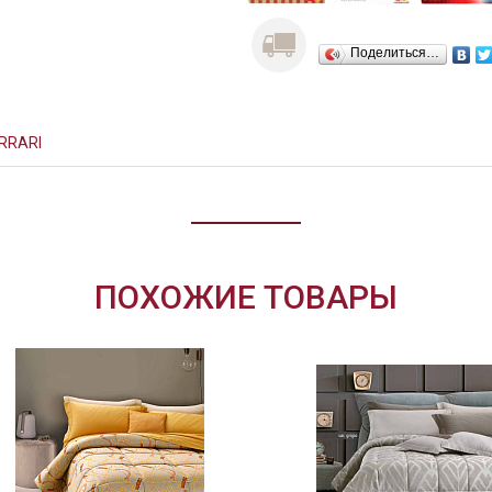
Поделиться…
RRARI
ПОХОЖИЕ ТОВАРЫ