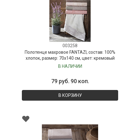
003258
Полотенце махровое FANTAZI, состав: 100%
хлопок, размер: 70х140 см, цвет: кремовый
В НАЛИЧИИ
79 руб. 90 коп.
В КОРЗИНУ