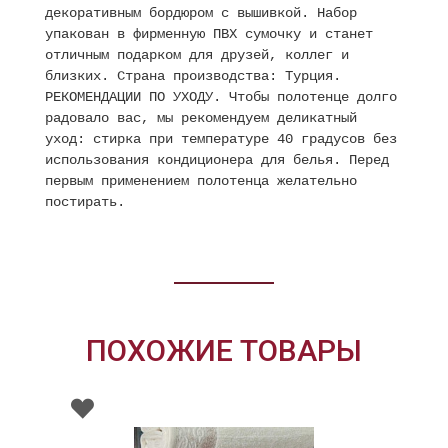
декоративным бордюром с вышивкой. Набор
упакован в фирменную ПВХ сумочку и станет
отличным подарком для друзей, коллег и
близких. Страна производства: Турция.
РЕКОМЕНДАЦИИ ПО УХОДУ. Чтобы полотенце долго
радовало вас, мы рекомендуем деликатный
уход: стирка при температуре 40 градусов без
использования кондиционера для белья. Перед
первым применением полотенца желательно
постирать.
ПОХОЖИЕ ТОВАРЫ