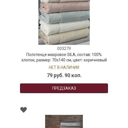
003279
Полотенце махровое SILA, состав: 100%
хлопок, размер: 70х140 см, цвет: коричневый
НЕТ В НАЛИЧИИ
79 руб. 90 коп.
ПРЕДЗАКАЗ