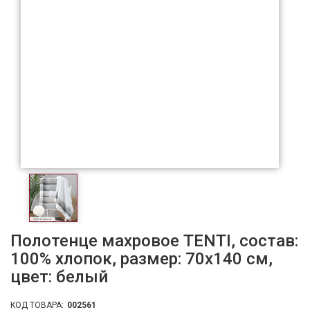
Полотенце махровое TENTI, состав:
100% хлопок, размер: 70х140 см,
цвет: белый
КОД ТОВАРА:
002561