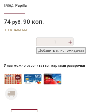
Pupilla
БРЕНД:
74
90 коп.
руб.
НЕТ В НАЛИЧИИ
У нас можно рассчитаться картами рассрочки