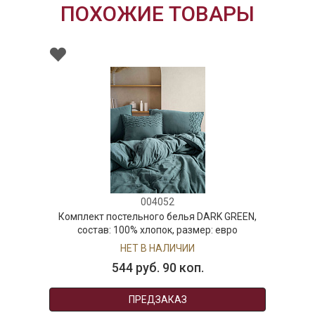
ПОХОЖИЕ ТОВАРЫ
004052
Комплект постельного белья DARK GREEN,
состав: 100% хлопок, размер: евро
НЕТ В НАЛИЧИИ
544 руб. 90 коп.
ПРЕДЗАКАЗ