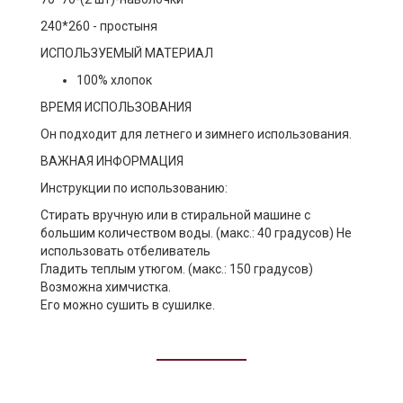
240*260 - простыня
ИСПОЛЬЗУЕМЫЙ МАТЕРИАЛ
100% хлопок
ВРЕМЯ ИСПОЛЬЗОВАНИЯ
Он подходит для летнего и зимнего использования.
ВАЖНАЯ ИНФОРМАЦИЯ
Инструкции по использованию:
Стирать вручную или в стиральной машине с
большим количеством воды. (макс.: 40 градусов) Не
использовать отбеливатель
Гладить теплым утюгом. (макс.: 150 градусов)
Возможна химчистка.
Его можно сушить в сушилке.