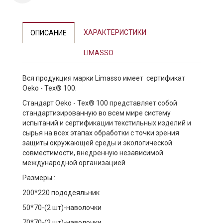
ХАРАКТЕРИСТИКИ
ОПИСАНИЕ
LIMASSO
Вся продукция марки Limasso имеет сертификат
Oeko - Tex® 100.
Стандарт Oeko - Tex® 100 представляет собой
стандартизированную во всем мире систему
испытаний и сертификации текстильных изделий и
сырья на всех этапах обработки с точки зрения
защиты окружающей среды и экологической
совместимости, внедренную независимой
международной организацией.
Размеры :
200*220 пододеяльник
50*70-(2 шт)-наволочки
70*70-(2 шт)-наволочки