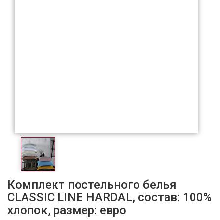
Комплект постельного белья
CLASSIC LINE HARDAL, состав: 100%
хлопок, размер: евро