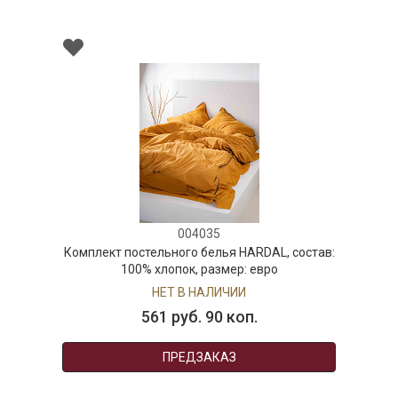
004035
Комплект постельного белья HARDAL, состав:
100% хлопок, размер: евро
НЕТ В НАЛИЧИИ
561 руб. 90 коп.
ПРЕДЗАКАЗ