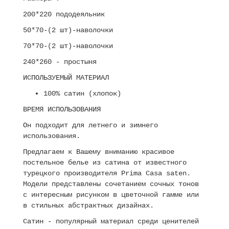
200*220 пододеяльник
50*70-(2 шт)-наволочки
70*70-(2 шт)-наволочки
240*260 - простыня
ИСПОЛЬЗУЕМЫЙ МАТЕРИАЛ
100% сатин (хлопок)
ВРЕМЯ ИСПОЛЬЗОВАНИЯ
Он подходит для летнего и зимнего
использования.
Предлагаем к Вашему вниманию красивое
постельное белье из сатина от известного
турецкого производителя Prima Casa saten.
Модели представлены сочетанием сочных тонов
с интересным рисунком в цветочной гамме или
в стильных абстрактных дизайнах.
Сатин - популярный материал среди ценителей