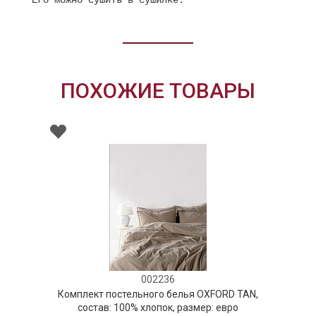
Его можно сушить в сушилке.
ПОХОЖИЕ ТОВАРЫ
002236
Комплект постельного белья OXFORD TAN,
состав: 100% хлопок, размер: евро