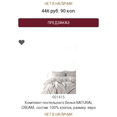
НЕТ В НАЛИЧИИ
446 руб. 90 коп.
ПРЕДЗАКАЗ
001415
Комплект постельного белья NATURAL
CREAM, .состав: 100% хлопок, размер: евро
НЕТ В НАЛИЧИИ