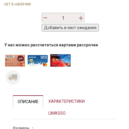
НЕТ В НАЛИЧИИ
У нас можно рассчитаться картами рассрочки
ХАРАКТЕРИСТИКИ
ОПИСАНИЕ
LIMASSO
Размеры :