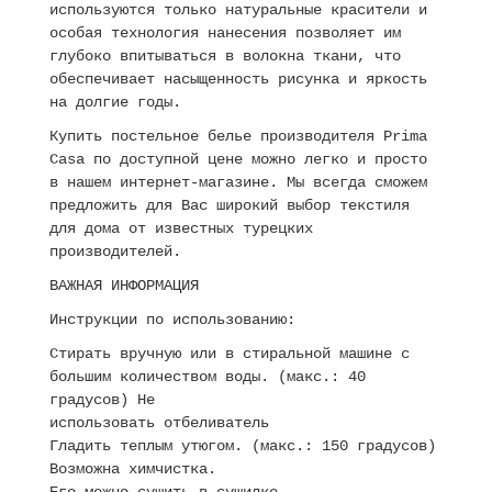
используются только натуральные красители и
особая технология нанесения позволяет им
глубоко впитываться в волокна ткани, что
обеспечивает насыщенность рисунка и яркость
на долгие годы.
Купить постельное белье производителя Prima
Casa по доступной цене можно легко и просто
в нашем интернет-магазине. Мы всегда сможем
предложить для Вас широкий выбор текстиля
для дома от известных турецких
производителей.
ВАЖНАЯ ИНФОРМАЦИЯ
Инструкции по использованию:
Стирать вручную или в стиральной машине с
большим количеством воды. (макс.: 40
градусов) Не
использовать отбеливатель
Гладить теплым утюгом. (макс.: 150 градусов)
Возможна химчистка.