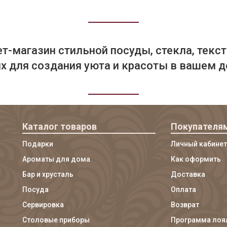
т-магазин стильной посуды, стекла, текст
 для создания уюта и красоты в вашем д
Каталог товаров
Покупателя
Подарки
Личный кабинет
Ароматы для дома
Как оформить
Бар и хрусталь
Доставка
Посуда
Оплата
Сервировка
Возврат
Столовые приборы
Программа лоя