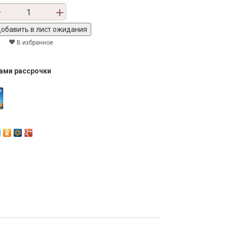
В избранное
тами рассрочки