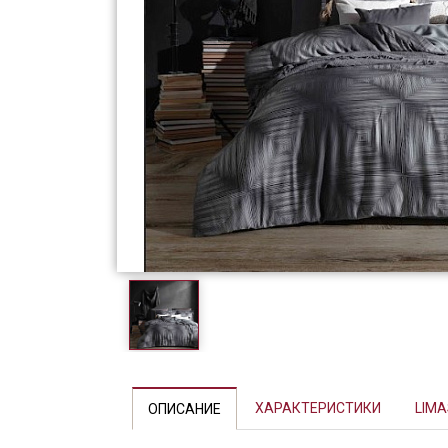
Фарфор
Декор
Бренды
ХАРАКТЕРИСТИКИ
LIM
ОПИСАНИЕ