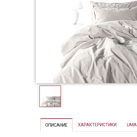
Фарфор
Декор
Бренды
ХАРАКТЕРИСТИКИ
LIM
ОПИСАНИЕ