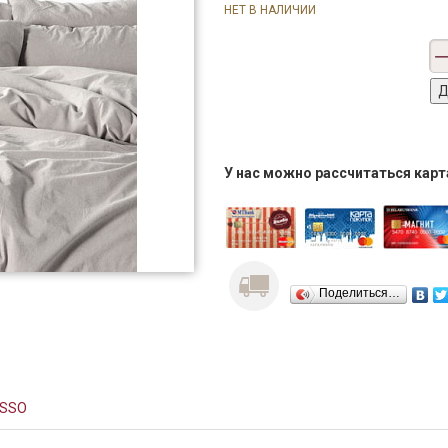
НЕТ В НАЛИЧИИ
У нас можно рассчитаться кар
Поделиться…
ASSO