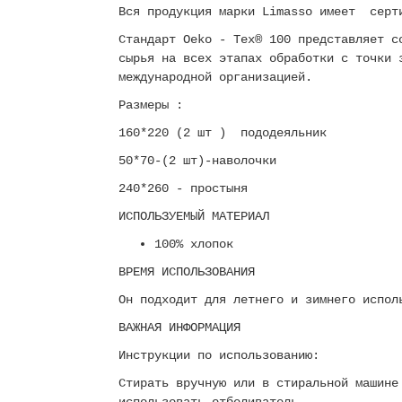
Вся продукция марки Limasso имеет серт
Стандарт Oeko - Tex® 100 представляет с
сырья на всех этапах обработки с точки 
международной организацией.
Размеры :
160*220 (2 шт ) пододеяльник
50*70-(2 шт)-наволочки
240*260 - простыня
ИСПОЛЬЗУЕМЫЙ МАТЕРИАЛ
100% хлопок
ВРЕМЯ ИСПОЛЬЗОВАНИЯ
Он подходит для летнего и зимнего испол
ВАЖНАЯ ИНФОРМАЦИЯ
Инструкции по использованию:
Стирать вручную или в стиральной машине