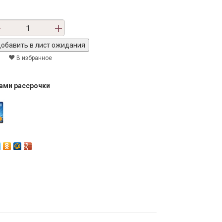
В избранное
тами рассрочки