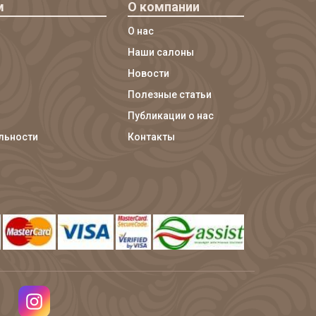
м
О компании
О нас
Наши салоны
Новости
Полезные статьи
Публикации о нас
льности
Контакты