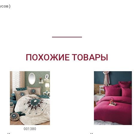
усов)
ПОХОЖИЕ ТОВАРЫ
001380