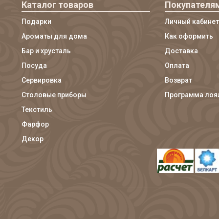
Каталог товаров
Покупателя
Подарки
Личный кабинет
Ароматы для дома
Как оформить
Бар и хрусталь
Доставка
Посуда
Оплата
Сервировка
Возврат
Столовые приборы
Программа лоя
Текстиль
Фарфор
Декор