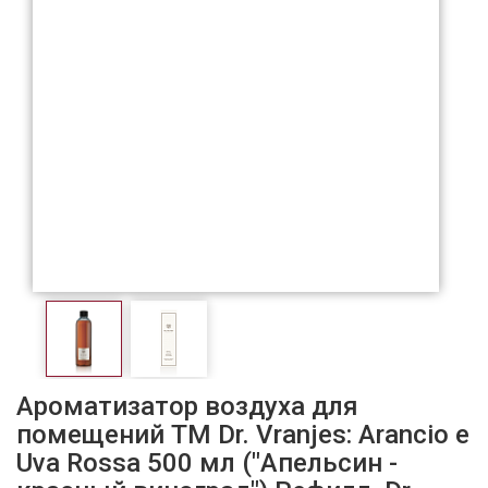
Ароматизатор воздуха для
помещений ТМ Dr. Vranjes: Arancio e
Uva Rossa 500 мл ("Апельсин -