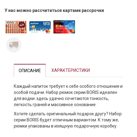
У нас можно рассчитаться картами рассрочки
ХАРАКТЕРИСТИКИ
ОПИСАНИЕ
Каждый напиток требует к себе особого отношения и
особой подачи. Набор рюмок серии BORIS идеален
для водки: здесь удачно сочетаются тонкость,
легкость граней и массивное основание.
Хотите сделать оригинальный подарок другу? Набор
серии BORIS будет отличным вариантом. К тому же,
рюмки упакованы в изящную подарочную коробку.