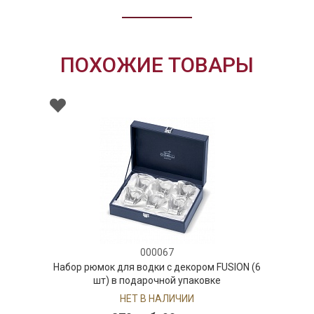
ПОХОЖИЕ ТОВАРЫ
000067
Набор рюмок для водки с декором FUSION (6
шт) в подарочной упаковке
НЕТ В НАЛИЧИИ