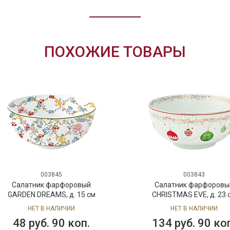
ПОХОЖИЕ ТОВАРЫ
003845
003843
Салатник фарфоровый
Салатник фарфоровы
GARDEN DREAMS, д. 15 см
CHRISTMAS EVE, д. 23 
НЕТ В НАЛИЧИИ
НЕТ В НАЛИЧИИ
48 руб. 90 коп.
134 руб. 90 ко