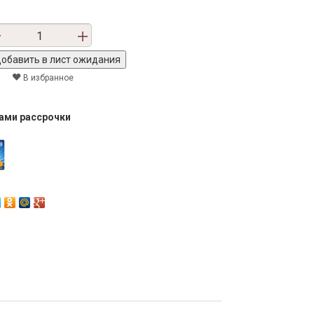
В избранное
тами рассрочки