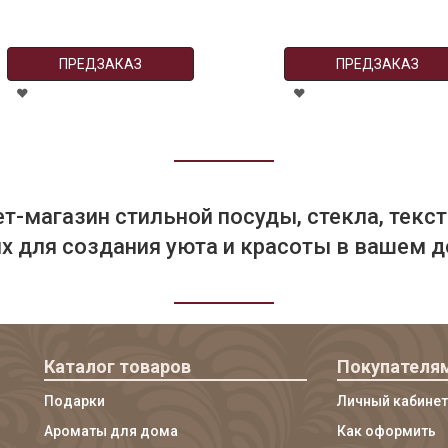
ПРЕДЗАКАЗ
ПРЕДЗАКАЗ
т-магазин стильной посуды, стекла, текст
 для создания уюта и красоты в вашем д
Каталог товаров
Покупателя
Подарки
Личный кабинет
Ароматы для дома
Как оформить