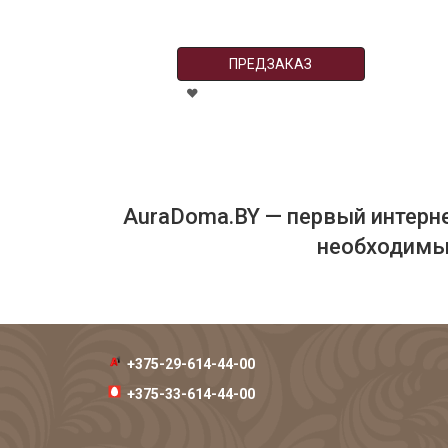
ПРЕДЗАКАЗ
AuraDoma.BY — первый интерне
необходимых
+375-29-614-44-00
+375-33-614-44-00