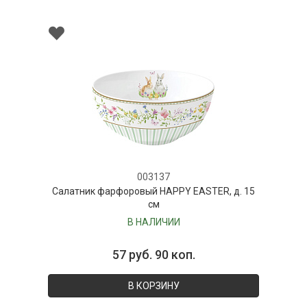
003137
Салатник фарфоровый HAPPY EASTER, д. 15
см
В НАЛИЧИИ
57 руб. 90 коп.
В КОРЗИНУ