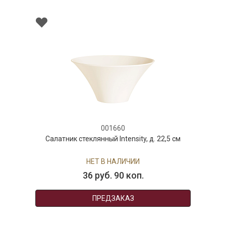
001660
Салатник стеклянный Intensity, д. 22,5 см
НЕТ В НАЛИЧИИ
36 руб. 90 коп.
ПРЕДЗАКАЗ