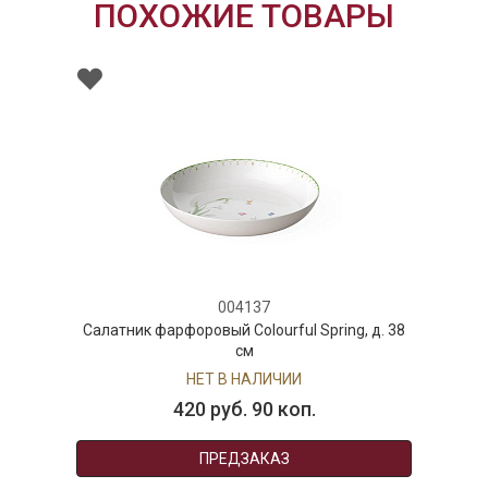
ПОХОЖИЕ ТОВАРЫ
004137
Салатник фарфоровый Colourful Spring, д. 38
см
НЕТ В НАЛИЧИИ
420 руб. 90 коп.
ПРЕДЗАКАЗ