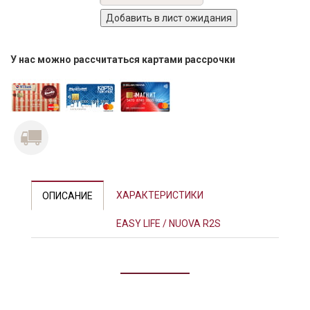
У нас можно рассчитаться картами рассрочки
ХАРАКТЕРИСТИКИ
ОПИСАНИЕ
EASY LIFE / NUOVA R2S