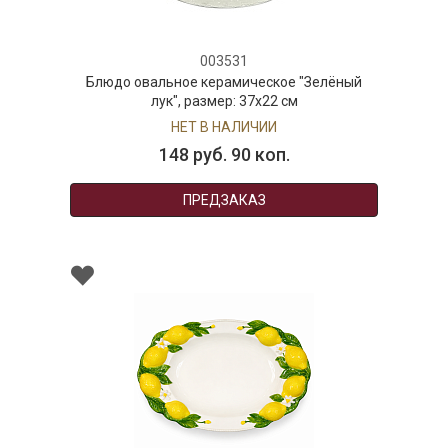
003531
Блюдо овальное керамическое "Зелёный
лук", размер: 37х22 см
НЕТ В НАЛИЧИИ
148 руб. 90 коп.
ПРЕДЗАКАЗ