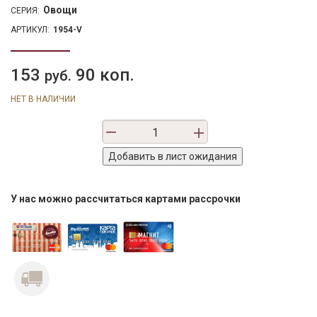
Овощи
СЕРИЯ:
АРТИКУЛ:
1954-V
153
90 коп.
руб.
НЕТ В НАЛИЧИИ
У нас можно рассчитаться картами рассрочки