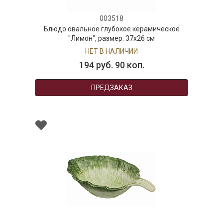
003518
Блюдо овальное глубокое керамическое
"Лимон", размер: 37х26 см
НЕТ В НАЛИЧИИ
194 руб. 90 коп.
ПРЕДЗАКАЗ