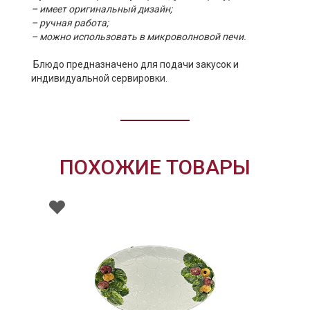
– имеет оригинальный дизайн;
– ручная работа;
– можно использовать в микроволновой печи.
Блюдо предназначено для подачи закусок и
индивидуальной сервировки.
ПОХОЖИЕ ТОВАРЫ