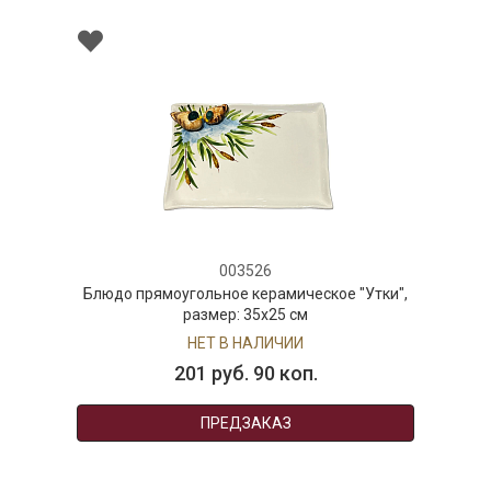
003526
Блюдо прямоугольное керамическое "Утки",
размер: 35х25 см
НЕТ В НАЛИЧИИ
201 руб. 90 коп.
ПРЕДЗАКАЗ