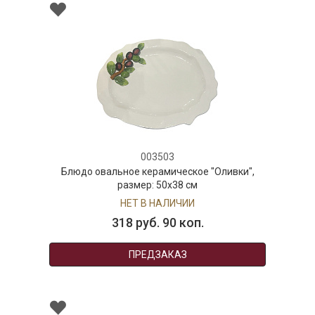
003503
Блюдо овальное керамическое "Оливки",
размер: 50х38 см
НЕТ В НАЛИЧИИ
318 руб. 90 коп.
ПРЕДЗАКАЗ