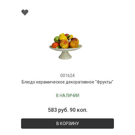
001624
Блюдо керамическое декоративное "Фрукты"
В НАЛИЧИИ
583 руб. 90 коп.
В КОРЗИНУ