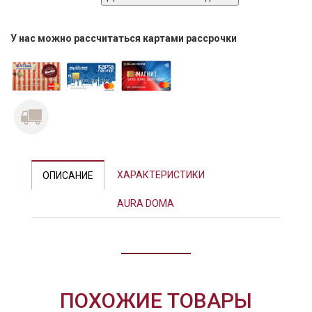
У нас можно рассчитаться картами рассрочки
Previous
Next
ХАРАКТЕРИСТИКИ
ОПИСАНИЕ
AURA DOMA
ПОХОЖИЕ ТОВАРЫ